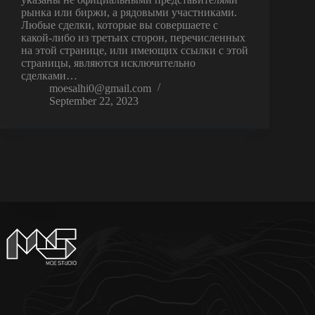
рынка или биржи, а рядовыми участниками.
Любые сделки, которые вы совершаете с
какой-либо из третьих сторон, перечисленных
на этой странице, или имеющих ссылки с этой
страницы, являются исключительно
сделками…
moesalhi0@gmail.com
September 22, 2023