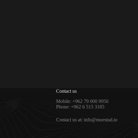
Contact us
Mobile: +962 79 000 9950
Phone: +962 6 515 3185
Contact us at: info@moestud.io