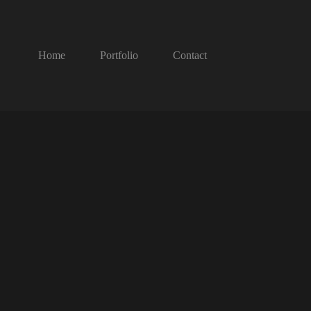
Home
Portfolio
Contact