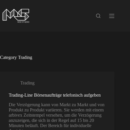
Skip
to
content
Category
Trading
Trading
Trading-Line Börsenaufträge telefonisch aufgeben
Die Verzögerung kann von Markt zu Markt und von
Produkt zu Produkt variieren. Sie werden mit einem
arbivex Zeitstempel versehen, um die Verzögerung
anzuzeigen, die sich in der Regel auf 15 bis 20
Minuten beläuft. Der Bereich für individuelle