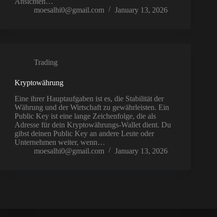
Ansichten…
moesalhi0@gmail.com
January 13, 2026
Trading
Kryptowährung
Eine ihrer Hauptaufgaben ist es, die Stabilität der
Währung und der Wirtschaft zu gewährleisten. Ein
Public Key ist eine lange Zeichenfolge, die als
Adresse für dein Kryptowährungs-Wallet dient. Du
gibst deinen Public Key an andere Leute oder
Unternehmen weiter, wenn…
moesalhi0@gmail.com
January 13, 2026