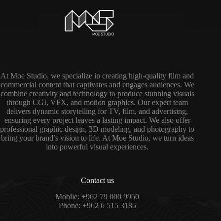
At Moe Studio, we specialize in creating high-quality film and
commercial content that captivates and engages audiences. We
combine creativity and technology to produce stunning visuals
through CGI, VFX, and motion graphics. Our expert team
delivers dynamic storytelling for TV, film, and advertising,
ensuring every project leaves a lasting impact. We also offer
professional graphic design, 3D modeling, and photography to
bring your brand’s vision to life. At Moe Studio, we turn ideas
into powerful visual experiences.
Contact us
Mobile: +962 79 000 9950
Phone: +962 6 515 3185