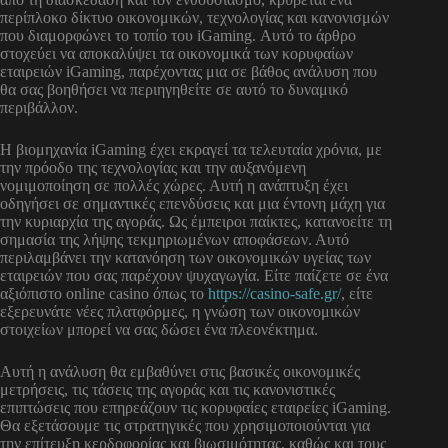
περίπλοκο δίκτυο οικονομικών, τεχνολογίας και κανονισμών
που διαμορφώνει το τοπίο του iGaming. Αυτό το άρθρο
στοχεύει να αποκαλύψει τα οικονομικά των κορυφαίων
εταιρειών iGaming, παρέχοντας μια σε βάθος ανάλυση που
θα σας βοηθήσει να περιηγηθείτε σε αυτό το δυναμικό
περιβάλλον.
Η βιομηχανία iGaming έχει εκραγεί τα τελευταία χρόνια, με
την πρόοδο της τεχνολογίας και την αυξανόμενη
νομιμοποίηση σε πολλές χώρες. Αυτή η ανάπτυξη έχει
οδηγήσει σε σημαντικές επενδύσεις και μια έντονη μάχη για
την κυριαρχία της αγοράς. Ως έμπειροι παίκτες, κατανοείτε τη
σημασία της λήψης τεκμηριωμένων αποφάσεων. Αυτό
περιλαμβάνει την κατανόηση των οικονομικών υγείας των
εταιρειών που σας παρέχουν ψυχαγωγία. Είτε παίζετε σε ένα
αξιόπιστο online casino όπως το
https://casino-safe.gr/
, είτε
εξερευνάτε νέες πλατφόρμες, η γνώση των οικονομικών
στοιχείων μπορεί να σας δώσει ένα πλεονέκτημα.
Αυτή η ανάλυση θα εμβαθύνει στις βασικές οικονομικές
μετρήσεις, τις τάσεις της αγοράς και τις κανονιστικές
επιπτώσεις που επηρεάζουν τις κορυφαίες εταιρείες iGaming.
Θα εξετάσουμε τις στρατηγικές που χρησιμοποιούνται για
την επίτευξη κερδοφορίας και βιωσιμότητας, καθώς και τους