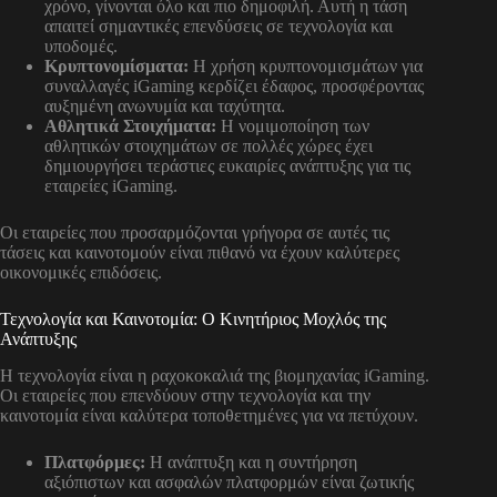
χρόνο, γίνονται όλο και πιο δημοφιλή. Αυτή η τάση
απαιτεί σημαντικές επενδύσεις σε τεχνολογία και
υποδομές.
Κρυπτονομίσματα:
Η χρήση κρυπτονομισμάτων για
συναλλαγές iGaming κερδίζει έδαφος, προσφέροντας
αυξημένη ανωνυμία και ταχύτητα.
Αθλητικά Στοιχήματα:
Η νομιμοποίηση των
αθλητικών στοιχημάτων σε πολλές χώρες έχει
δημιουργήσει τεράστιες ευκαιρίες ανάπτυξης για τις
εταιρείες iGaming.
Οι εταιρείες που προσαρμόζονται γρήγορα σε αυτές τις
τάσεις και καινοτομούν είναι πιθανό να έχουν καλύτερες
οικονομικές επιδόσεις.
Τεχνολογία και Καινοτομία: Ο Κινητήριος Μοχλός της
Ανάπτυξης
Η τεχνολογία είναι η ραχοκοκαλιά της βιομηχανίας iGaming.
Οι εταιρείες που επενδύουν στην τεχνολογία και την
καινοτομία είναι καλύτερα τοποθετημένες για να πετύχουν.
Πλατφόρμες:
Η ανάπτυξη και η συντήρηση
αξιόπιστων και ασφαλών πλατφορμών είναι ζωτικής