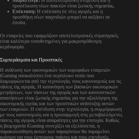
Μάρκετινγκ:
Η αποτελεσματική στόχευση και η
προσέλκυση νέων παικτών είναι ζωτικής σημασίας.
Επέκταση:
Η επέκταση σε νέες αγορές και η
προσθήκη νέων παιχνιδιών μπορεί να αυξήσει τα
έσοδα.
Οι εταιρείες που εφαρμόζουν αποτελεσματικές στρατηγικές
είναι καλύτερα τοποθετημένες για μακροπρόθεσμη
κερδοφορία.
Συμπεράσματα και Προοπτικές
Η ανάλυση των οικονομικών των κορυφαίων εταιρειών
iGaming αποκαλύπτει ένα περίπλοκο τοπίο που
διαμορφώνεται από την τεχνολογία, τους κανονισμούς και τις
τάσεις της αγοράς. Η κατανόηση των βασικών οικονομικών
μετρήσεων, των τάσεων της αγοράς και των κανονιστικών
απαιτήσεων είναι ζωτικής σημασίας για την αξιολόγηση της
οικονομικής υγείας και των προοπτικών ανάπτυξης αυτών
των εταιρειών. Η επένδυση στην τεχνολογία, η συμμόρφωση
με τους κανονισμούς και η προσαρμογή στις μεταβαλλόμενες
τάσεις της αγοράς είναι απαραίτητες για την επιτυχία. Καθώς
η βιομηχανία iGaming συνεχίζει να εξελίσσεται, η
παρακολούθηση αυτών των παραγόντων θα παραμείνει
κρίσιμη για τους έμπειρους παίκτες και τους επενδυτές.