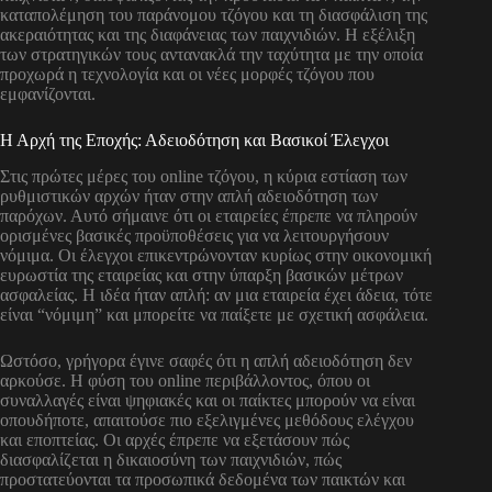
καταπολέμηση του παράνομου τζόγου και τη διασφάλιση της
ακεραιότητας και της διαφάνειας των παιχνιδιών. Η εξέλιξη
των στρατηγικών τους αντανακλά την ταχύτητα με την οποία
προχωρά η τεχνολογία και οι νέες μορφές τζόγου που
εμφανίζονται.
Η Αρχή της Εποχής: Αδειοδότηση και Βασικοί Έλεγχοι
Στις πρώτες μέρες του online τζόγου, η κύρια εστίαση των
ρυθμιστικών αρχών ήταν στην απλή αδειοδότηση των
παρόχων. Αυτό σήμαινε ότι οι εταιρείες έπρεπε να πληρούν
ορισμένες βασικές προϋποθέσεις για να λειτουργήσουν
νόμιμα. Οι έλεγχοι επικεντρώνονταν κυρίως στην οικονομική
ευρωστία της εταιρείας και στην ύπαρξη βασικών μέτρων
ασφαλείας. Η ιδέα ήταν απλή: αν μια εταιρεία έχει άδεια, τότε
είναι “νόμιμη” και μπορείτε να παίξετε με σχετική ασφάλεια.
Ωστόσο, γρήγορα έγινε σαφές ότι η απλή αδειοδότηση δεν
αρκούσε. Η φύση του online περιβάλλοντος, όπου οι
συναλλαγές είναι ψηφιακές και οι παίκτες μπορούν να είναι
οπουδήποτε, απαιτούσε πιο εξελιγμένες μεθόδους ελέγχου
και εποπτείας. Οι αρχές έπρεπε να εξετάσουν πώς
διασφαλίζεται η δικαιοσύνη των παιχνιδιών, πώς
προστατεύονται τα προσωπικά δεδομένα των παικτών και