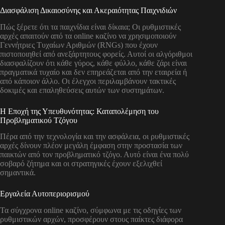
Διασφάλιση Δικαιοσύνης και Ακεραιότητας Παιχνιδιών
Πώς ξέρετε ότι τα παιχνίδια είναι δίκαια; Οι ρυθμιστικές
αρχές απαιτούν από τα online καζίνο να χρησιμοποιούν
Γεννήτριες Τυχαίων Αριθμών (RNGs) που έχουν
πιστοποιηθεί από ανεξάρτητους φορείς. Αυτοί οι αλγόριθμοι
διασφαλίζουν ότι κάθε γύρος, κάθε φύλλο, κάθε ζάρι είναι
πραγματικά τυχαίο και δεν επηρεάζεται από την εταιρεία ή
από κάποιον άλλο. Οι έλεγχοι περιλαμβάνουν τακτικές
δοκιμές και επαληθεύσεις αυτών των συστημάτων.
Η Εποχή της Υπευθυνότητας: Καταπολέμηση του
Προβληματικού Τζόγου
Πέρα από την τεχνολογία και την ασφάλεια, οι ρυθμιστικές
αρχές δίνουν πλέον μεγάλη έμφαση στην προστασία των
παικτών από τον προβληματικό τζόγο. Αυτό είναι ένα πολύ
σοβαρό ζήτημα και οι στρατηγικές έχουν εξελιχθεί
σημαντικά.
Εργαλεία Αυτοπεριορισμού
Τα σύγχρονα online καζίνο, σύμφωνα με τις οδηγίες των
ρυθμιστικών αρχών, προσφέρουν στους παίκτες διάφορα