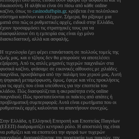
δικαιοσύνη. Η αλήθεια είναι ότι πίσω από κάθε online
καζίνο, όπως το
casinoduffspin.gr
, κρύβεται ένα πολύπλοκο
σύστημα κανόνων και ελέγχων. Σήμερα, θα ρίξουμε μια
ματιά στο πώς οι ρυθμιστικές αρχές, ειδικά στην Ελλάδα,
έχουν προσαρμόσει τις στρατηγικές τους για να
διασφαλίσουν ότι η εμπειρία σας είναι όχι μόνο
διασκεδαστική, αλλά και ασφαλής.
Η τεχνολογία έχει φέρει επανάσταση σε πολλούς τομείς της
ζωής μας, και ο τζόγος δεν θα μπορούσε να αποτελέσει
εξαίρεση. Από τις απλές μηχανές τυχερών παιχνιδιών στα
φυσικά καζίνο, φτάσαμε σε εικονικές αίθουσες με χιλιάδες
παιχνίδια, προσβάσιμα από την παλάμη του χεριού μας. Αυτή
η ψηφιακή μεταμόρφωση, όμως, έφερε και νέες προκλήσεις
για τις αρχές που είναι υπεύθυνες για την εποπτεία του
κλάδου. Πώς διασφαλίζεται η ακεραιότητα ενός online
παιχνιδιού; Πώς προστατεύονται οι παίκτες από απάτες ή
προβληματική συμπεριφορά; Αυτά είναι ερωτήματα που οι
ρυθμιστικές αρχές καλούνται να απαντήσουν συνεχώς.
Στην Ελλάδα, η Ελληνική Επιτροπή και Εποπτείας Παιγνίων
(ΕΕΕΠ) διαδραματίζει κεντρικό ρόλο. Η αποστολή της είναι
να ρυθμίζει και να εποπτεύει την αγορά των τυχερών
παιχνιδιών, διασφαλίζοντας την προστασία των παικτών, την