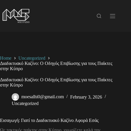
Skip
to
content
Home
Uncategorized
Διαδικτυακό Καζίνο: Ο Οδηγός Επιβίωσης για τους Παίκτες
στην Κύπρο
Διαδικτυακό Καζίνο: Ο Οδηγός Επιβίωσης για τους Παίκτες
στην Κύπρο
moesalhi0@gmail.com
February 3, 2026
Uncategorized
Εισαγωγή: Γιατί το Διαδικτυακό Καζίνο Αφορά Εσάς
Ως τακτικός παίκτης στην Κύπρο, γνωρίζετε καλά την