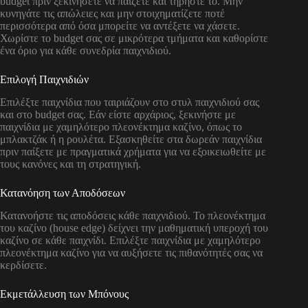
budget πριν ξεκινήσετε να παίζετε και τηρήστε το. Μην
κυνηγάτε τις απώλειες και μην στοιχηματίζετε ποτέ
περισσότερα από όσα μπορείτε να αντέξετε να χάσετε.
Χωρίστε το budget σας σε μικρότερα τμήματα και καθορίστε
ένα όριο για κάθε συνεδρία παιχνιδιού.
Επιλογή Παιχνιδιών
Επιλέξτε παιχνίδια που ταιριάζουν στο στυλ παιχνιδιού σας
και στο budget σας. Εάν είστε αρχάριος, ξεκινήστε με
παιχνίδια με χαμηλότερο πλεονέκτημα καζίνο, όπως το
μπλακτζάκ ή η ρουλέτα. Εξασκηθείτε στα δωρεάν παιχνίδια
πριν παίξετε με πραγματικά χρήματα για να εξοικειωθείτε με
τους κανόνες και τη στρατηγική.
Κατανόηση των Αποδόσεων
Κατανοήστε τις αποδόσεις κάθε παιχνιδιού. Το πλεονέκτημα
του καζίνο (house edge) δείχνει την μαθηματική υπεροχή του
καζίνο σε κάθε παιχνίδι. Επιλέξτε παιχνίδια με χαμηλότερο
πλεονέκτημα καζίνο για να αυξήσετε τις πιθανότητές σας να
κερδίσετε.
Εκμετάλλευση των Μπόνους