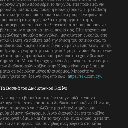
αδρεναλίνη που προσφέρει το παιχνίδι, είτε πρόκειται για
ρουλέτα, μπλακτζάκ, πόκερ ή κουλοχέρηδες. Η μετάβαση
στον κόσμο του διαδικτυακού καζίνο μπορεί να φαίνεται
τρομακτική στην αρχή, αλλά στην πραγματικότητα,
προσφέρει μια σειρά από πλεονεκτήματα που μπορούν να
βελτιώσουν σημαντικά την εμπειρία σας. Είτε ψάχνετε για
μεγαλύτερη ποικιλία παιχνιδιών, μεγαλύτερη ευκολία, είτε
απλά θέλετε να παίξετε από την άνεση του σπιτιού σας, το
διαδικτυακό καζίνο είναι εδώ για να μείνει. Επιπλέον, με την
αυξανόμενη νομιμότητα και την αύξηση των αδειοδοτημένων
πλατφορμών, η ασφάλεια και η αξιοπιστία έχουν βελτιωθεί
σημαντικά. Μια καλή αρχή για να εξερευνήσετε τον κόσμο
των διαδικτυακών καζίνο στην Κύπρο είναι να ρίξετε μια
ματιά σε αδειοδοτημένες πλατφόρμες. Μπορείτε να
ξεκινήσετε την έρευνά σας από εδώ:
https://sek.com.cy/
.
Τα Βασικά του Διαδικτυακού Καζίνο
Ας δούμε τα βασικά που πρέπει να γνωρίζετε για να
πλοηγηθείτε στον κόσμο του διαδικτυακού καζίνο. Πρώτον,
είναι σημαντικό να επιλέξετε μια αδειοδοτημένη και
ρυθμιζόμενη πλατφόρμα. Αυτό διασφαλίζει ότι το καζίνο
λειτουργεί νόμιμα και ότι τα παιχνίδια είναι δίκαια. Δείτε την
άδεια λειτουργίας, που συνήθως αναγράφεται στο κάτω