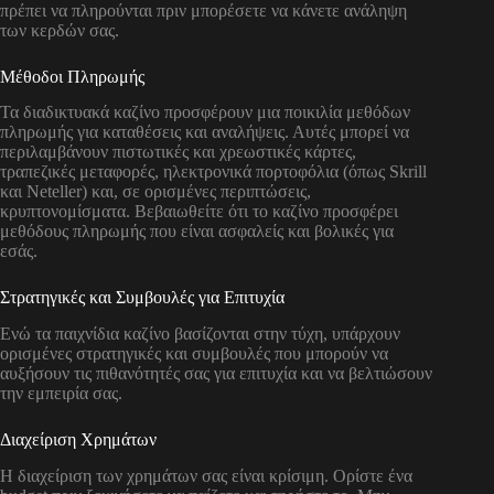
πρέπει να πληρούνται πριν μπορέσετε να κάνετε ανάληψη
των κερδών σας.
Μέθοδοι Πληρωμής
Τα διαδικτυακά καζίνο προσφέρουν μια ποικιλία μεθόδων
πληρωμής για καταθέσεις και αναλήψεις. Αυτές μπορεί να
περιλαμβάνουν πιστωτικές και χρεωστικές κάρτες,
τραπεζικές μεταφορές, ηλεκτρονικά πορτοφόλια (όπως Skrill
και Neteller) και, σε ορισμένες περιπτώσεις,
κρυπτονομίσματα. Βεβαιωθείτε ότι το καζίνο προσφέρει
μεθόδους πληρωμής που είναι ασφαλείς και βολικές για
εσάς.
Στρατηγικές και Συμβουλές για Επιτυχία
Ενώ τα παιχνίδια καζίνο βασίζονται στην τύχη, υπάρχουν
ορισμένες στρατηγικές και συμβουλές που μπορούν να
αυξήσουν τις πιθανότητές σας για επιτυχία και να βελτιώσουν
την εμπειρία σας.
Διαχείριση Χρημάτων
Η διαχείριση των χρημάτων σας είναι κρίσιμη. Ορίστε ένα