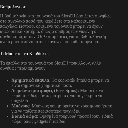
Βαθμολόγηση
Η βαθμολογία στα τουρνουά του SlotsDJ βασίζεται συνήθως
στο συνολικό ποσό που κερδίζετε στα καθορισμένα
παιχνίδια. Ωστόσο, ορισμένα τουρνουά μπορεί να έχουν
διαφορετικά κριτήρια, όπως ο αριθμός των νικών ή ο
συνδυασμός αυτών. Οι λεπτομέρειες για τη βαθμολόγηση
αναφέρονται πάντα στους κανόνες του κάθε τουρνουά.
Τι Μπορείτε να Κερδίσετε;
Τα έπαθλα στα τουρνουά του SlotsDJ ποικίλλουν, αλλά
συνήθως περιλαμβάνουν:
Χρηματικά έπαθλα:
Τα κορυφαία έπαθλα μπορεί να
είναι σημαντικά χρηματικά ποσά.
Δωρεάν περιστροφές (Free Spins):
Μπορείτε να
κερδίσετε δωρεάν περιστροφές για συγκεκριμένα
παιχνίδια.
Μπόνους:
Μπόνους που μπορείτε να χρησιμοποιήσετε
για να παίξετε περισσότερα παιχνίδια.
Ειδικά δώρα:
Ορισμένα τουρνουά προσφέρουν ειδικά
δώρα, όπως gadgets ή ταξίδια.