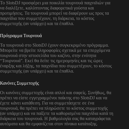
Το SlotsDJ προσφέρει μια ποικιλία τουρνουά παιχνιδιών για
να διαλέξετε, καλύπτοντας διαφορετικά γούστα και
προτιμήσεις. Τα τουρνουά μπορεί να διαφέρουν ως προς τα
παιχνίδια που συμμετέχουν, τη διάρκεια, το κόστος
συμμετοχής (αν υπάρχει) και τα έπαθλα.
Πρόγραμμα Τουρνουά
Τα τουρνουά στο SlotsDJ έχουν συγκεκριμένο πρόγραμμα.
Μπορείτε να βρείτε πληροφορίες σχετικά με τα επερχόμενα
τουρνουά στην ιστοσελίδα του καζίνο, στην ενότητα
“Τουρνουά”. Εκεί θα δείτε τις ημερομηνίες και τις ώρες
έναρξης και λήξης, τα παιχνίδια που συμμετέχουν, το κόστος
συμμετοχής (αν υπάρχει) και τα έπαθλα.
Κανόνες Συμμετοχής
Οι κανόνες συμμετοχής είναι απλοί και σαφείς. Συνήθως, θα
πρέπει να είστε εγγεγραμμένοι παίκτης στο SlotsDJ και να
έχετε κάνει κατάθεση. Για να συμμετάσχετε σε ένα
τουρνουά, θα πρέπει να πληρώσετε το κόστος συμμετοχής
(αν υπάρχει) και να παίξετε τα καθορισμένα παιχνίδια κατά τη
διάρκεια του τουρνουά. Η βαθμολογία σας θα καταγράφεται
αυτόματα και θα εμφανίζεται στον πίνακα κατάταξης.