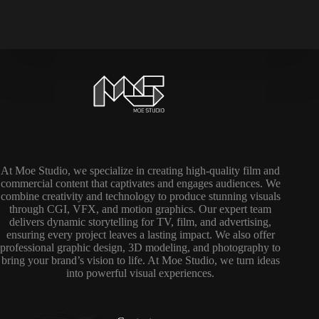
At Moe Studio, we specialize in creating high-quality film and
commercial content that captivates and engages audiences. We
combine creativity and technology to produce stunning visuals
through CGI, VFX, and motion graphics. Our expert team
delivers dynamic storytelling for TV, film, and advertising,
ensuring every project leaves a lasting impact. We also offer
professional graphic design, 3D modeling, and photography to
bring your brand’s vision to life. At Moe Studio, we turn ideas
into powerful visual experiences.