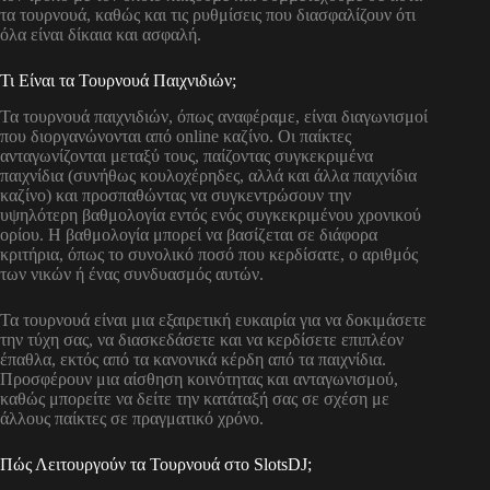
τα τουρνουά, καθώς και τις ρυθμίσεις που διασφαλίζουν ότι
όλα είναι δίκαια και ασφαλή.
Τι Είναι τα Τουρνουά Παιχνιδιών;
Τα τουρνουά παιχνιδιών, όπως αναφέραμε, είναι διαγωνισμοί
που διοργανώνονται από online καζίνο. Οι παίκτες
ανταγωνίζονται μεταξύ τους, παίζοντας συγκεκριμένα
παιχνίδια (συνήθως κουλοχέρηδες, αλλά και άλλα παιχνίδια
καζίνο) και προσπαθώντας να συγκεντρώσουν την
υψηλότερη βαθμολογία εντός ενός συγκεκριμένου χρονικού
ορίου. Η βαθμολογία μπορεί να βασίζεται σε διάφορα
κριτήρια, όπως το συνολικό ποσό που κερδίσατε, ο αριθμός
των νικών ή ένας συνδυασμός αυτών.
Τα τουρνουά είναι μια εξαιρετική ευκαιρία για να δοκιμάσετε
την τύχη σας, να διασκεδάσετε και να κερδίσετε επιπλέον
έπαθλα, εκτός από τα κανονικά κέρδη από τα παιχνίδια.
Προσφέρουν μια αίσθηση κοινότητας και ανταγωνισμού,
καθώς μπορείτε να δείτε την κατάταξή σας σε σχέση με
άλλους παίκτες σε πραγματικό χρόνο.
Πώς Λειτουργούν τα Τουρνουά στο SlotsDJ;