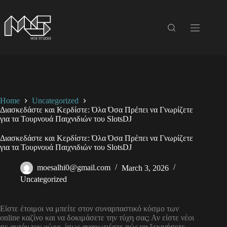
Skip
to
content
Home
Uncategorized
Διασκεδάστε και Κερδίστε: Όλα Όσα Πρέπει να Γνωρίζετε
για τα Τουρνουά Παιχνιδιών του SlotsDJ
Διασκεδάστε και Κερδίστε: Όλα Όσα Πρέπει να Γνωρίζετε
για τα Τουρνουά Παιχνιδιών του SlotsDJ
moesalhi0@gmail.com
March 3, 2026
Uncategorized
Είστε έτοιμοι να μπείτε στον συναρπαστικό κόσμο των
online καζίνο και να δοκιμάσετε την τύχη σας; Αν είστε νέοι
σε αυτόν τον χώρο, ίσως αναρωτιέστε πώς να ξεκινήσετε.