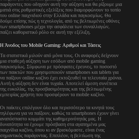
παράγοντες που οδηγούν αυτή την αύξηση και θα ρίξουμε μια
ματιά στις ρυθμιστικές εξελίξεις που διαμορφώνουν το τοπίο
του online παιχνιδιού στην Ελλάδα και παγκοσμίως. Θα
δούμε επίσης πώς η τεχνολογία, από τις βελτιωμένες οθόνες
των smartphones μέχρι την ασφάλεια των συναλλαγών,
παίζει καθοριστικό ρόλο σε αυτή την εξέλιξη.
Η Άνοδος του Mobile Gaming: Αριθμοί και Τάσεις
Τα στατιστικά μιλούν από μόνα τους. Οι αναφορές δείχνουν
μια σταθερή αύξηση των εσόδων από mobile gaming
παγκοσμίως. Σύμφωνα με πρόσφατες έρευνες, το ποσοστό
των παικτών που χρησιμοποιούν smartphones και tablets για
να παίξουν online καζίνο έχει εκτοξευθεί τα τελευταία χρόνια.
Αυτή η αύξηση δεν είναι τυχαία. Αποτελεί άμεση συνέπεια
της ευκολίας, της προσβασιμότητας και της βελτιωμένης
εμπειρίας χρήστη που προσφέρουν τα mobile καζίνο.
Οι παίκτες επιλέγουν όλο και περισσότερο τα κινητά τους
τηλέφωνα για να παίξουν, καθώς τα smartphones έχουν γίνει
αναπόσπαστο κομμάτι της καθημερινότητάς μας. Η
δυνατότητα να έχουμε πρόσβαση στα αγαπημένα μας
παιχνίδια καζίνο, όπου κι αν βρισκόμαστε, είναι ένας
σημαντικός παράγοντας. Επιπλέον, η βελτίωση της