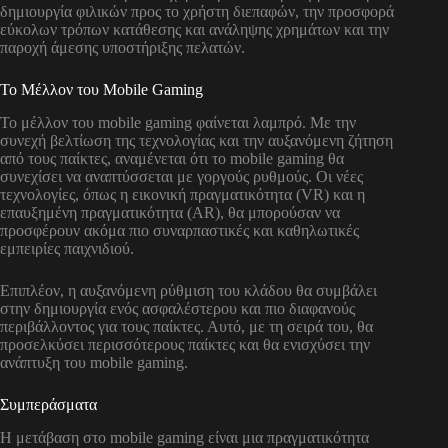
δημιουργία φιλικών προς το χρήστη διεπαφών, την προσφορά
εύκολων τρόπων κατάθεσης και ανάληψης χρημάτων και την
παροχή άμεσης υποστήριξης πελατών.
Το Μέλλον του Mobile Gaming
Το μέλλον του mobile gaming φαίνεται λαμπρό. Με την
συνεχή βελτίωση της τεχνολογίας και την αυξανόμενη ζήτηση
από τους παίκτες, αναμένεται ότι το mobile gaming θα
συνεχίσει να αναπτύσσεται με γοργούς ρυθμούς. Οι νέες
τεχνολογίες, όπως η εικονική πραγματικότητα (VR) και η
επαυξημένη πραγματικότητα (AR), θα μπορούσαν να
προσφέρουν ακόμα πιο συναρπαστικές και καθηλωτικές
εμπειρίες παιχνιδιού.
Επιπλέον, η αυξανόμενη ρύθμιση του κλάδου θα συμβάλει
στην δημιουργία ενός ασφαλέστερου και πιο διαφανούς
περιβάλλοντος για τους παίκτες. Αυτό, με τη σειρά του, θα
προσελκύσει περισσότερους παίκτες και θα ενισχύσει την
ανάπτυξη του mobile gaming.
Συμπεράσματα
Η μετάβαση στο mobile gaming είναι μια πραγματικότητα