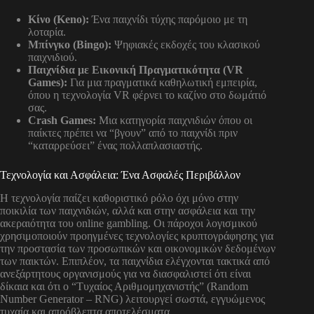
Κίνο (Keno):
Ένα παιχνίδι τύχης παρόμοιο με τη
λοταρία.
Μπίνγκο (Bingo):
Ψηφιακές εκδοχές του κλασικού
παιχνιδιού.
Παιχνίδια με Εικονική Πραγματικότητα (VR
Games):
Για μια πραγματικά καθηλωτική εμπειρία,
όπου η τεχνολογία VR φέρνει το καζίνο στο δωμάτιό
σας.
Crash Games:
Μια κατηγορία παιχνιδιών όπου οι
παίκτες πρέπει να “βγουν” από το παιχνίδι πριν
“καταρρεύσει” ένας πολλαπλασιαστής.
Τεχνολογία και Ασφάλεια: Ένα Ασφαλές Περιβάλλον
Η τεχνολογία παίζει καθοριστικό ρόλο όχι μόνο στην
ποικιλία των παιχνιδιών, αλλά και στην ασφάλεια και την
ακεραιότητα του online gambling. Οι πάροχοι λογισμικού
χρησιμοποιούν προηγμένες τεχνολογίες κρυπτογράφησης για
την προστασία των προσωπικών και οικονομικών δεδομένων
των παικτών. Επιπλέον, τα παιχνίδια ελέγχονται τακτικά από
ανεξάρτητους οργανισμούς για να διασφαλιστεί ότι είναι
δίκαια και ότι ο “Τυχαίος Αριθμομηχανιστής” (Random
Number Generator – RNG) λειτουργεί σωστά, εγγυώμενος
τυχαία και απρόβλεπτα αποτελέσματα.