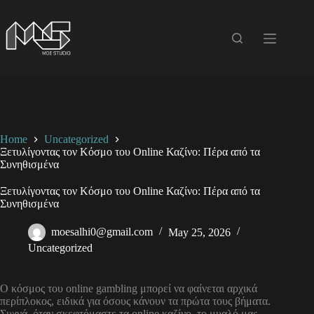
Skip
to
content
Home
Uncategorized
Ξετυλίγοντας τον Κόσμο του Online Καζίνο: Πέρα από τα
Συνηθισμένα
Ξετυλίγοντας τον Κόσμο του Online Καζίνο: Πέρα από τα
Συνηθισμένα
moesalhi0@gmail.com
May 25, 2026
Uncategorized
Ο κόσμος του online gambling μπορεί να φαίνεται αρχικά
περίπλοκος, ειδικά για όσους κάνουν τα πρώτα τους βήματα.
Συχνά, όταν σκεφτόμαστε τα online καζίνο, το μυαλό μας