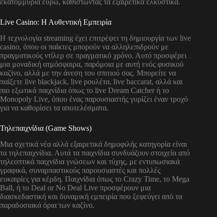
εκατομμύρια ευρώ, καθιστώντας τα εξαιρετικά ελκυστικά.
Live Casino: Η Αυθεντική Εμπειρία
Η τεχνολογία streaming έχει επιτρέψει τη δημιουργία των live
casino, όπου οι παίκτες μπορούν να αλληλεπιδρούν με
πραγματικούς ντίλερ σε πραγματικό χρόνο. Αυτό προσφέρει
μια μοναδική ατμόσφαιρα, παρόμοια με αυτή ενός φυσικού
καζίνο, αλλά με την άνεση του σπιτιού σας. Μπορείτε να
παίξετε live blackjack, live ρουλέτα, live baccarat, αλλά και
πιο εξωτικά παιχνίδια όπως το live Dream Catcher ή το
Monopoly Live, όπου ένας παρουσιαστής γυρίζει έναν τροχό
για να καθορίσει τα αποτελέσματα.
Τηλεπαιχνίδια (Game Shows)
Μια σχετικά νέα αλλά εξαιρετικά δημοφιλής κατηγορία είναι
τα τηλεπαιχνίδια. Αυτά τα παιχνίδια συνδυάζουν στοιχεία από
τηλεοπτικά παιχνίδια γνώσεων και τύχης, με εντυπωσιακά
γραφικά, συναρπαστικούς παρουσιαστές και πολλές
ευκαιρίες για κέρδη. Παιχνίδια όπως το Crazy Time, το Mega
Ball, ή το Deal or No Deal Live προσφέρουν μια
διασκεδαστική και δυναμική εμπειρία που ξεφεύγει από τα
παραδοσιακά όρια των καζίνο.