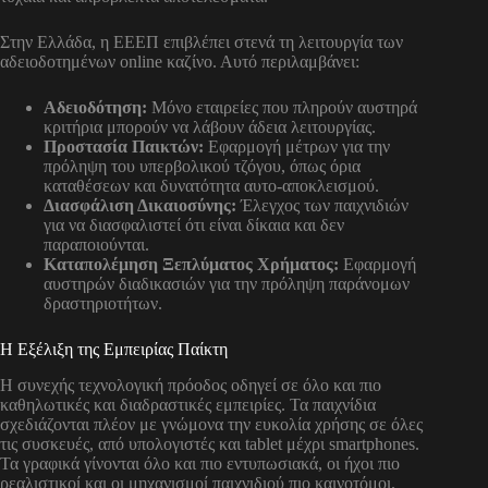
Στην Ελλάδα, η ΕΕΕΠ επιβλέπει στενά τη λειτουργία των
αδειοδοτημένων online καζίνο. Αυτό περιλαμβάνει:
Αδειοδότηση:
Μόνο εταιρείες που πληρούν αυστηρά
κριτήρια μπορούν να λάβουν άδεια λειτουργίας.
Προστασία Παικτών:
Εφαρμογή μέτρων για την
πρόληψη του υπερβολικού τζόγου, όπως όρια
καταθέσεων και δυνατότητα αυτο-αποκλεισμού.
Διασφάλιση Δικαιοσύνης:
Έλεγχος των παιχνιδιών
για να διασφαλιστεί ότι είναι δίκαια και δεν
παραποιούνται.
Καταπολέμηση Ξεπλύματος Χρήματος:
Εφαρμογή
αυστηρών διαδικασιών για την πρόληψη παράνομων
δραστηριοτήτων.
Η Εξέλιξη της Εμπειρίας Παίκτη
Η συνεχής τεχνολογική πρόοδος οδηγεί σε όλο και πιο
καθηλωτικές και διαδραστικές εμπειρίες. Τα παιχνίδια
σχεδιάζονται πλέον με γνώμονα την ευκολία χρήσης σε όλες
τις συσκευές, από υπολογιστές και tablet μέχρι smartphones.
Τα γραφικά γίνονται όλο και πιο εντυπωσιακά, οι ήχοι πιο
ρεαλιστικοί και οι μηχανισμοί παιχνιδιού πιο καινοτόμοι.