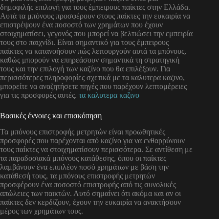
δημοφιλής επιλογή για τους έμπειρους παίκτες στην Ελλάδα.
Αυτά τα μπόνους προσφέρουν στους παίκτες την ευκαιρία να
επιστρέψουν ένα ποσοστό των χρημάτων που έχουν
στοιχηματίσει, γεγονός που μπορεί να βελτιώσει την εμπειρία
τους στο παιχνίδι. Είναι σημαντικό για τους έμπειρους
παίκτες να κατανοήσουν πώς λειτουργούν αυτά τα μπόνους,
καθώς μπορούν να επηρεάσουν σημαντικά τη στρατηγική
τους και την επιλογή των καζίνο που θα επιλέξουν. Για
περισσότερες πληροφορίες σχετικά με τα καλυτερα καζινο,
μπορείτε να αναζητήσετε πηγές που παρέχουν λεπτομέρειες
για τις προσφορές αυτές.
τα καλυτερα καζινο
Βασικές έννοιες και επισκόπηση
Τα μπόνους επιστροφής μετρητών είναι προωθητικές
προσφορές που παρέχονται από καζίνο για να ενθαρρύνουν
τους παίκτες να στοιχηματίσουν περισσότερα. Σε αντίθεση με
τα παραδοσιακά μπόνους κατάθεσης, όπου οι παίκτες
λαμβάνουν ένα επιπλέον ποσό χρημάτων με βάση την
κατάθεσή τους, τα μπόνους επιστροφής μετρητών
προσφέρουν ένα ποσοστό επιστροφής από τις συνολικές
απώλειες των παικτών. Αυτό σημαίνει ότι ακόμα και αν οι
παίκτες δεν κερδίζουν, έχουν την ευκαιρία να ανακτήσουν
μέρος των χρημάτων τους.