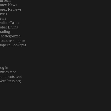
inTech
orex News
orex Reviews
nvest
ews
nline Casino
ober Living
rading
ncategorized
овости Форекс
орекс Брокеры
og in
ntries feed
omments feed
ordPress.org