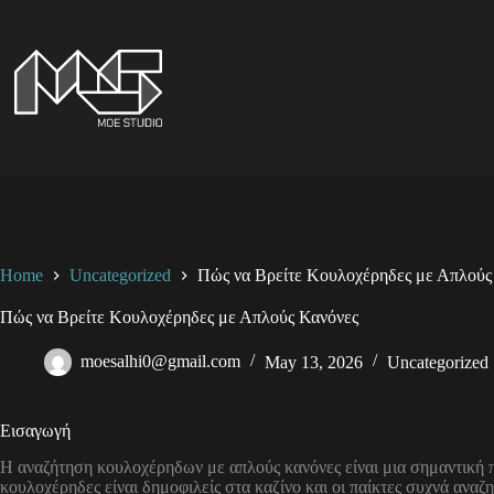
Skip
to
content
Home
Uncategorized
Πώς να Βρείτε Κουλοχέρηδες με Απλούς
Πώς να Βρείτε Κουλοχέρηδες με Απλούς Κανόνες
moesalhi0@gmail.com
May 13, 2026
Uncategorized
Εισαγωγή
Η αναζήτηση κουλοχέρηδων με απλούς κανόνες είναι μια σημαντική π
κουλοχέρηδες είναι δημοφιλείς στα καζίνο και οι παίκτες συχνά ανα