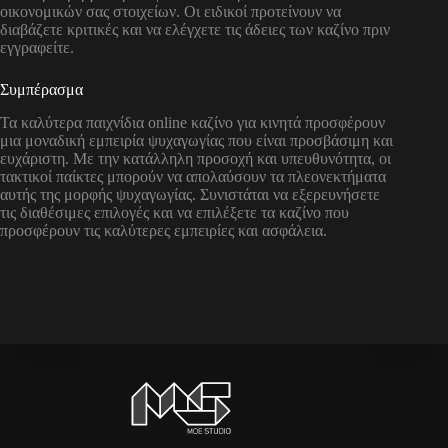
οικονομικών σας στοιχείων. Οι ειδικοί προτείνουν να
διαβάζετε κριτικές και να ελέγχετε τις άδειες των καζίνο πριν
εγγραφείτε.
Συμπέρασμα
Τα καλύτερα παιχνίδια online καζίνο για κινητά προσφέρουν
μια μοναδική εμπειρία ψυχαγωγίας που είναι προσβάσιμη και
ευχάριστη. Με την κατάλληλη προσοχή και υπευθυνότητα, οι
τακτικοί παίκτες μπορούν να απολαύσουν τα πλεονεκτήματα
αυτής της μορφής ψυχαγωγίας. Συνιστάται να εξερευνήσετε
τις διαθέσιμες επιλογές και να επιλέξετε τα καζίνο που
προσφέρουν τις καλύτερες εμπειρίες και ασφάλεια.