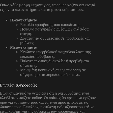
Όπως κάθε μορφή ψυχαγωγίας, τα online καζίνο για κινητά
έχουν τα πλεονεκτήματα και τα μειονεκτήματά τους:
Πλεονεκτήματα:
Ευκολία πρόσβασης από οπουδήποτε.
Ποικιλία παιχνιδιών διαθέσιμων ανά πάσα
στιγμή.
Δυνατότητα συμμετοχής σε προσφορές και
μπόνους.
Μειονεκτήματα:
Κίνδυνος υπερβολικού παιχνιδιού λόγω της
ευκολίας πρόσβασης.
Πιθανές τεχνικές δυσκολίες ή προβλήματα
σύνδεσης.
Μειωμένη κοινωνική αλληλεπίδραση σε
σύγκριση με τα παραδοσιακά καζίνο.
Επιπλέον πληροφορίες
Είναι σημαντικό να γνωρίζετε ότι η υπευθυνότητα είναι
κλειδί όταν παίζετε online. Οι παίκτες θα πρέπει να ορίζουν
όρια για τον εαυτό τους και να είναι προσεκτικοί με τις
δαπάνες τους. Επιπλέον, η επιλογή ενός αξιόπιστου καζίνο
είναι κρίσιμη για την ασφάλεια των προσωπικών και