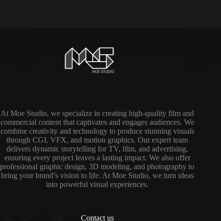
At Moe Studio, we specialize in creating high-quality film and
commercial content that captivates and engages audiences. We
combine creativity and technology to produce stunning visuals
through CGI, VFX, and motion graphics. Our expert team
delivers dynamic storytelling for TV, film, and advertising,
ensuring every project leaves a lasting impact. We also offer
professional graphic design, 3D modeling, and photography to
bring your brand’s vision to life. At Moe Studio, we turn ideas
into powerful visual experiences.
Contact us