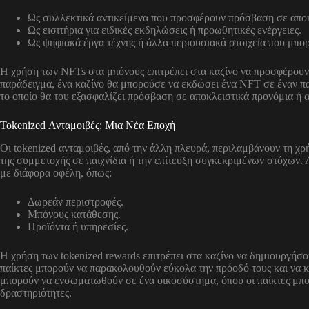
Ως συλλεκτικά αντικείμενα που προσφέρουν πρόσβαση σε αποκλ
Ως εισιτήρια για ειδικές εκδηλώσεις ή προωθητικές ενέργειες.
Ως ψηφιακά έργα τέχνης ή άλλα περιουσιακά στοιχεία που μπο
Η χρήση των NFTs στα μπόνους επιτρέπει στα καζίνο να προσφέρουν π
παράδειγμα, ένα καζίνο θα μπορούσε να εκδώσει ένα NFT σε έναν πα
το οποίο θα του εξασφαλίζει πρόσβαση σε αποκλειστικά προνόμια ή α
Tokenized Ανταμοιβές: Μια Νέα Εποχή
Οι tokenized ανταμοιβές, από την άλλη πλευρά, περιλαμβάνουν τη 
της συμμετοχής σε παιχνίδια ή την επίτευξη συγκεκριμένων στόχων.
με διάφορα οφέλη, όπως:
Δωρεάν περιστροφές.
Μπόνους κατάθεσης.
Προϊόντα ή υπηρεσίες.
Η χρήση των tokenized rewards επιτρέπει στα καζίνο να δημιουργήσο
παίκτες μπορούν να παρακολουθούν εύκολα την πρόοδό τους και να κα
μπορούν να ενσωματωθούν σε ένα οικοσύστημα, όπου οι παίκτες μπορ
δραστηριότητες.