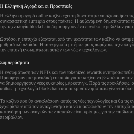
Η Ελληνική Αγορά και οι Προοπτικές
Η ελληνική αγορά online καζίνο έχει τη δυνατότητα να αξιοποιήσει τις
συναρπαστική εμπειρία στους παίκτες. Η αυξανόμενη δημοτικότητα 
την τεχνολογία blockchain δημιουργούν ένα ευνοϊκό περιβάλλον για 
Ωστόσο, η επιτυχία εξαρτάται από την ικανότητα των καζίνο να αντι
ρυθμιστικό πλαίσιο. Η συνεργασία με έμπειρους παρόχους τεχνολογία
την επιτυχή ενσωμάτωση αυτών των νέων τεχνολογιών.
Συμπεράσματα
Η ενσωμάτωση των NFTs και των tokenized rewards αντιπροσωπεύει μ
Προσφέρουν μια μοναδική ευκαιρία για τα καζίνο να βελτιώσουν την
να δημιουργήσουν νέες ευκαιρίες μάρκετινγκ. Παρά τις προκλήσεις, οι
καθώς η τεχνολογία blockchain και τα κρυπτονομίσματα γίνονται όλο 
Τα καζίνο που θα αγκαλιάσουν αυτές τις νέες τεχνολογίες και θα τις
ξεχωρίσουν από τον ανταγωνισμό και να διασφαλίσουν την επιτυχία τ
κατανόηση των αναγκών των παικτών είναι κρίσιμες για την επιβίωσ
περιβάλλον.