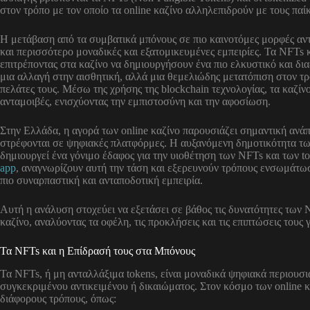
στον τρόπο με τον οποίο τα online καζίνο αλληλεπιδρούν με τους παίκ
Η μετάβαση από τα συμβατικά μπόνους σε πιο καινοτόμες μορφές αντ
και περισσότερο μοναδικές και εξατομικευμένες εμπειρίες. Τα NFTs 
επιτρέποντας στα καζίνο να δημιουργήσουν ένα πιο ελκυστικό και δια
μια αλλαγή στην αισθητική, αλλά μια θεμελιώδης μετατόπιση στον τρό
πελάτες τους. Μέσω της χρήσης της blockchain τεχνολογίας, τα καζί
ανταμοιβές, ενισχύοντας την εμπιστοσύνη και την αφοσίωση.
Στην Ελλάδα, η αγορά των online καζίνο παρουσιάζει σημαντική ανάπ
στρέφονται σε ψηφιακές πλατφόρμες. Η αυξανόμενη δημοτικότητα τω
δημιουργεί ένα γόνιμο έδαφος για την υιοθέτηση των NFTs και των 
app
, αναγνωρίζουν αυτή την τάση και εξερευνούν τρόπους ενσωμάτω
πιο συναρπαστική και ανταποδοτική εμπειρία.
Αυτή η ανάλυση στοχεύει να εξετάσει σε βάθος τις δυνατότητες των N
καζίνο, αναλύοντας τα οφέλη, τις προκλήσεις και τις επιπτώσεις τους 
Τα NFTs και η Επίδρασή τους στα Μπόνους
Τα NFTs, ή μη ανταλλάξιμα tokens, είναι μοναδικά ψηφιακά περιουσι
συγκεκριμένου αντικειμένου ή δικαιώματος. Στον κόσμο των online 
διάφορους τρόπους, όπως: