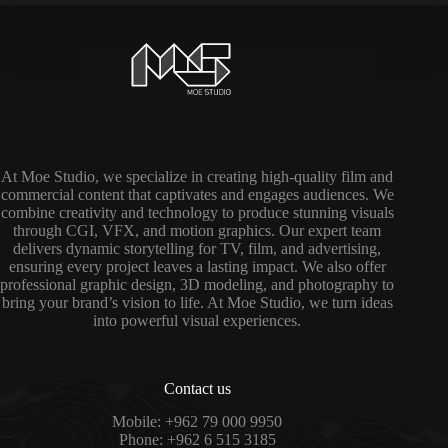
At Moe Studio, we specialize in creating high-quality film and
commercial content that captivates and engages audiences. We
combine creativity and technology to produce stunning visuals
through CGI, VFX, and motion graphics. Our expert team
delivers dynamic storytelling for TV, film, and advertising,
ensuring every project leaves a lasting impact. We also offer
professional graphic design, 3D modeling, and photography to
bring your brand’s vision to life. At Moe Studio, we turn ideas
into powerful visual experiences.
Contact us
Mobile: +962 79 000 9950
Phone: +962 6 515 3185