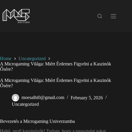
Skip
to
content
Home
Uncategorized
A Microgaming Világa: Miért Érdemes Figyelni a Kaszinók
Ősére?
A Microgaming Világa: Miért Érdemes Figyelni a Kaszinók
Ősére?
moesalhi0@gmail.com
February 5, 2026
Uncategorized
Bevezetés a Microgaming Univerzumba
Hahó, profi kaszinózók! Tudom, hogy a tapasztalat sokat