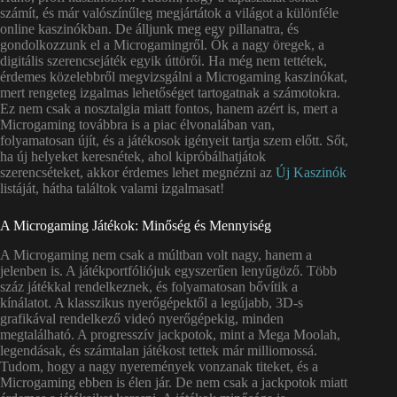
számít, és már valószínűleg megjártátok a világot a különféle
online kaszinókban. De álljunk meg egy pillanatra, és
gondolkozzunk el a Microgamingről. Ők a nagy öregek, a
digitális szerencsejáték egyik úttörői. Ha még nem tettétek,
érdemes közelebbről megvizsgálni a Microgaming kaszinókat,
mert rengeteg izgalmas lehetőséget tartogatnak a számotokra.
Ez nem csak a nosztalgia miatt fontos, hanem azért is, mert a
Microgaming továbbra is a piac élvonalában van,
folyamatosan újít, és a játékosok igényeit tartja szem előtt. Sőt,
ha új helyeket keresnétek, ahol kipróbálhatjátok
szerencséteket, akkor érdemes lehet megnézni az
Új Kaszinók
listáját, hátha találtok valami izgalmasat!
A Microgaming Játékok: Minőség és Mennyiség
A Microgaming nem csak a múltban volt nagy, hanem a
jelenben is. A játékportfóliójuk egyszerűen lenyűgöző. Több
száz játékkal rendelkeznek, és folyamatosan bővítik a
kínálatot. A klasszikus nyerőgépektől a legújabb, 3D-s
grafikával rendelkező videó nyerőgépekig, minden
megtalálható. A progresszív jackpotok, mint a Mega Moolah,
legendásak, és számtalan játékost tettek már milliomossá.
Tudom, hogy a nagy nyeremények vonzanak titeket, és a
Microgaming ebben is élen jár. De nem csak a jackpotok miatt