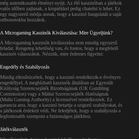
még autentikusabb élményt nyújt. Az élő kaszinóban a játékok
valós időben zajlanak, a krupiékkel pedig chatelni is lehet. Ez
egy nagyszerű módja annak, hogy a kaszinó hangulatát a saját
otthonotokba hozzátok.
A Microgaming Kaszinók Kiválasztása: Mire Ügyeljünk?
A Microgaming kaszinók kiválasztása nem mindig egyszerű
feladat. Rengeteg lehetőség van, és fontos, hogy a megfelelő
kaszinót válasszátok. Nézzük, mire érdemes figyelni:
Engedély és Szabályozás
Mindig ellenőrizzétek, hogy a kaszinó rendelkezik-e érvényes
engedéllyel. A megbízható kaszinók általában az Egyesült
Királyság Szerencsejáték Bizottságának (UK Gambling
Commission) vagy a Máltai Szerencsejáték Hatóságnak
(Malta Gaming Authority) a licenszével rendelkeznek. Ez
garancia arra, hogy a kaszinó betartja a szigorú szabályokat, és
a játékosok érdekeit védi. Ne feledjétek, hogy a szabályozás a
legfontosabb szempont a biztonságos játékhoz.
Játékválaszték