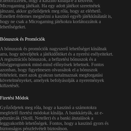
Ellenőrizzétek, hogy a kaszinó kínálja-e a kedvenc
Microgaming játékait. Ha egy adott játékot szeretnétek
játszani, akkor győződjetek meg róla, hogy az elérhető.
Emellett érdemes megnézni a kaszinó egyéb játékkínálatát is,
hogy ne csak a Microgaming játékokra korlátozzátok a
lehetőségeket.
Bónuszok és Promóciók
A bónuszok és promóciók nagyszerű lehetőséget kínálnak
arra, hogy növeljétek a játékidőtöket és a nyerési esélyeiteket.
A regisztrációs bónuszok, a befizetési bónuszok és a
hűségprogramok mind-mind előnyösek lehetnek. Fontos
azonban, hogy figyelmesen olvassátok el a bónuszok
feltételeit, mert azok gyakran tartalmaznak megforgatási
követelményeket, amelyek befolyásolják a nyeremények
kifizetését.
Fizetési Módok
Győződjetek meg róla, hogy a kaszinó a számotokra
megfelelő fizetési módokat kínálja. A bankkártyák, az e-
pénztárcák (Skrill, Neteller) és a banki átutalások a
leggyakoribb lehetőségek. Fontos, hogy a kaszinó gyors és
biztonságos pénzfelvételt biztosítson.