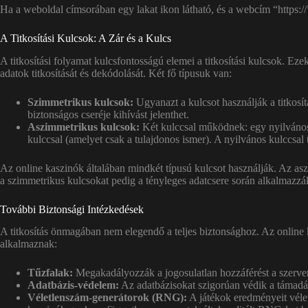
Ha a weboldal címsorában egy lakat ikon látható, és a webcím “https://” -
A Titkosítási Kulcsok: A Zár és a Kulcs
A titkosítási folyamat kulcsfontosságú elemei a titkosítási kulcsok. Eze
adatok titkosítását és dekódolását. Két fő típusuk van:
Szimmetrikus kulcsok:
Ugyanazt a kulcsot használják a titkosí
biztonságos cseréje kihívást jelenthet.
Aszimmetrikus kulcsok:
Két kulccsal működnek: egy nyilvános 
kulccsal (amelyet csak a tulajdonos ismer). A nyilvános kulccsal t
Az online kaszinók általában mindkét típusú kulcsot használják. Az asz
a szimmetrikus kulcsokat pedig a tényleges adatcsere során alkalmazzá
További Biztonsági Intézkedések
A titkosítás önmagában nem elegendő a teljes biztonsághoz. Az online 
alkalmaznak:
Tűzfalak:
Megakadályozzák a jogosulatlan hozzáférést a szerve
Adatbázis-védelem:
Az adatbázisokat szigorúan védik a támadás
Véletlenszám-generátorok (RNG):
A játékok eredményeit véletl