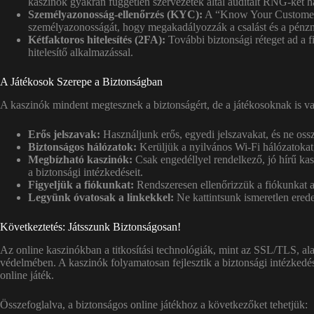
kaszinók gyakran független szervezetek által auditált RNG-ket h
Személyazonosság-ellenőrzés (KYC):
A “Know Your Customer” 
személyazonosságát, hogy megakadályozzák a csalást és a pénz
Kétfaktoros hitelesítés (2FA):
További biztonsági réteget ad a 
hitelesítő alkalmazással.
A Játékosok Szerepe a Biztonságban
A kaszinók mindent megtesznek a biztonságért, de a játékosoknak is v
Erős jelszavak:
Használjunk erős, egyedi jelszavakat, és ne oss
Biztonságos hálózatok:
Kerüljük a nyilvános Wi-Fi hálózatokat
Megbízható kaszinók:
Csak engedéllyel rendelkező, jó hírű kas
a biztonsági intézkedéseit.
Figyeljük a fiókunkat:
Rendszeresen ellenőrizzük a fiókunkat 
Legyünk óvatosak a linkekkel:
Ne kattintsunk ismeretlen erede
Következtetés: Játsszunk Biztonságosan!
Az online kaszinókban a titkosítási technológiák, mint az SSL/TLS, al
védelmében. A kaszinók folyamatosan fejlesztik a biztonsági intézkedés
online játék.
Összefoglalva, a biztonságos online játékhoz a következőket tehetjük: