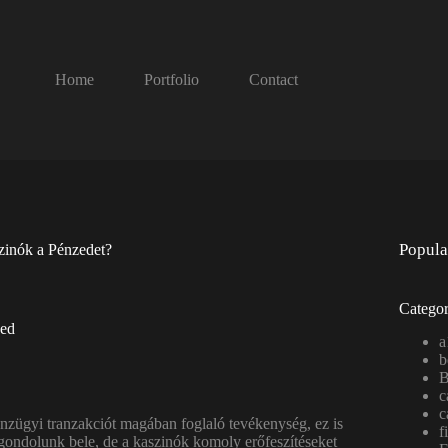
Home
Portfolio
Contact
Popula
zinók a Pénzedet?
Categor
zed
a
b
B
c
c
nzügyi tranzakciót magában foglaló tevékenység, ez is
f
gondolunk bele, de a kaszinók komoly erőfeszítéseket