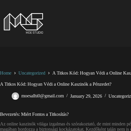
Skip
to
content
Home
Uncategorized
A Titkos Kód: Hogyan Védi a Online Kas
A Titkos Kód: Hogyan Védi a Online Kaszinók a Pénzedet?
moesalhi0@gmail.com
January 29, 2026
Uncategori
Bevezetés: Miért Fontos a Titkosítás?
Az online kaszinók világa izgalmas és szórakoztató, de mint minden pé
magában hordozza a biztonsági kockázatokat. Kezdőként talán nem is 