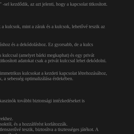
sel kezdődik, az azt jelenti, hogy a kapcsolat titkosított.
k a kulcsok, mint a zárak és a kulcsok, lehetővé teszik az
táshoz és a dekódoláshoz. Ez gyorsabb, de a kulcs
kulccsal (amelyet bárki megkaphat) és egy privát
itkosított adatokat csak a privát kulccsal lehet dekódolni.
immetrikus kulcsokat a kezdeti kapcsolat létrehozásához,
k, a sebesség optimalizálása érdekében.
kaszinók további biztonsági intézkedéseket is
rekhez.
októl, és a hozzáférést korlátozzák.
enszerűvé teszik, biztosítva a tisztességes játékot. A