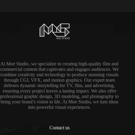
At Moe Studio, we specialize in creating high-quality film and
commercial content that captivates and engages audiences. We
combine creativity and technology to produce stunning visuals
through CGI, VFX, and motion graphics. Our expert team
delivers dynamic storytelling for TV, film, and advertising,
ensuring every project leaves a lasting impact. We also offer
professional graphic design, 3D modeling, and photography to
bring your brand’s vision to life. At Moe Studio, we turn ideas
into powerful visual experiences.
Contact us