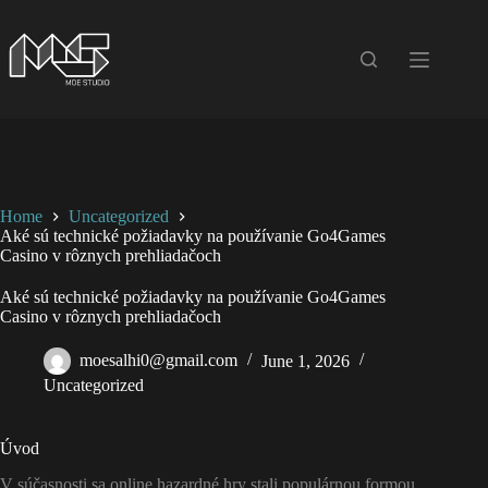
Skip
to
content
Home
Uncategorized
Aké sú technické požiadavky na používanie Go4Games
Casino v rôznych prehliadačoch
Aké sú technické požiadavky na používanie Go4Games
Casino v rôznych prehliadačoch
moesalhi0@gmail.com
June 1, 2026
Uncategorized
Úvod
V súčasnosti sa online hazardné hry stali populárnou formou