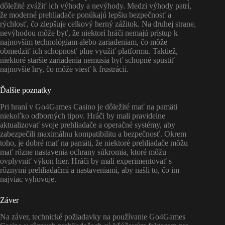
dôležité zvážiť ich výhody a nevýhody. Medzi výhody patrí,
že moderné prehliadače ponúkajú lepšiu bezpečnosť a
rýchlosť, čo zlepšuje celkový herný zážitok. Na druhej strane,
nevýhodou môže byť, že niektorí hráči nemajú prístup k
najnovším technológiam alebo zariadeniam, čo môže
obmedziť ich schopnosť plne využiť platformu. Taktiež,
niektoré staršie zariadenia nemusia byť schopné spustiť
najnovšie hry, čo môže viesť k frustrácii.
Ďalšie poznatky
Pri hraní v Go4Games Casino je dôležité mať na pamäti
niekoľko odborných tipov. Hráči by mali pravidelne
aktualizovať svoje prehliadače a operačné systémy, aby
zabezpečili maximálnu kompatibilitu a bezpečnosť. Okrem
toho, je dobré mať na pamäti, že niektoré prehliadače môžu
mať rôzne nastavenia ochrany súkromia, ktoré môžu
ovplyvniť výkon hier. Hráči by mali experimentovať s
rôznymi prehliadačmi a nastaveniami, aby našli to, čo im
najviac vyhovuje.
Záver
Na záver, technické požiadavky na používanie Go4Games