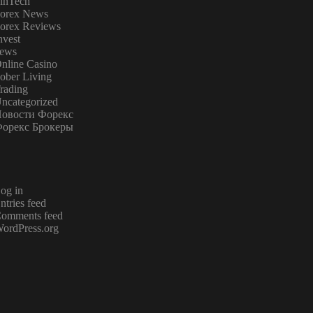
inTech
orex News
orex Reviews
nvest
ews
nline Casino
ober Living
rading
ncategorized
овости Форекс
орекс Брокеры
og in
ntries feed
omments feed
ordPress.org