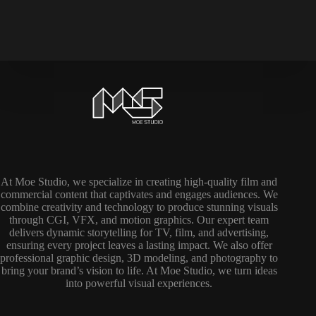
At Moe Studio, we specialize in creating high-quality film and
commercial content that captivates and engages audiences. We
combine creativity and technology to produce stunning visuals
through CGI, VFX, and motion graphics. Our expert team
delivers dynamic storytelling for TV, film, and advertising,
ensuring every project leaves a lasting impact. We also offer
professional graphic design, 3D modeling, and photography to
bring your brand’s vision to life. At Moe Studio, we turn ideas
into powerful visual experiences.