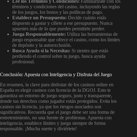
Lee los Términos y Condiciones:
Familiarízate con los
términos y condiciones del casino, incluyendo las reglas
de los juegos, los bonos y las políticas de pago.
Establece un Presupuesto:
Decide cuánto estás
dispuesto a gastar y cíñete a ese presupuesto. Nunca
apuestes más de lo que puedes permitirte perder.
Juega Responsablemente:
Utiliza las herramientas de
juego responsable que ofrece el casino, como los límites
de depósito y la autoexclusión.
Busca Ayuda si la Necesitas:
Si sientes que estás
perdiendo el control sobre tu juego, busca ayuda
profesional.
Conclusión: Apuesta con Inteligencia y Disfruta del Juego
En resumen, la clave para disfrutar de los casinos online en
España es elegir casinos con licencia de la DGOJ. Esto te
garantiza un entorno de juego seguro, justo y transparente,
donde tus derechos como jugador están protegidos. Evita los
casinos sin licencia, ya que los riesgos asociados son
significativos. Recuerda que el juego debe ser una forma de
entretenimiento, no una fuente de problemas. Apuesta con
inteligencia, establece límites y juega siempre de forma
responsable. ¡Mucha suerte y diviértete!