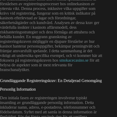
förståelsen av registreringsprocesser hos onlinekasinon av
yttersta vikt. Denna process, inklusive vilka uppgifter som
krävs vid registrering, fungerar som en kritisk indikator på
kasinots efterlevnad av lagar och förordningar,
säkerhetsåtgärder och kundvård. Analysen av dessa krav ger
värdefulla insikter i kasinots affärsmodell, dess
riskhanteringsstrategier och dess förmåga att attrahera och
behålla kunder. En noggrann granskning av
registreringskraven möjliggör en djupare förståelse av hur
kasinot hanterar personuppgifter, bekämpar penningtvätt och
främjar ansvarsfullt spelande. I detta sammanhang är det
viktigt att undersöka specifika exempel, och vi kommer här att
fokusera på registreringskraven hos
smokacecasino.se
för att
belysa de aspekter som är mest relevanta för
branschanalytiker.
Grundläggande Registreringskrav: En Detaljerad Genomgång
Personlig Information
Den initiala fasen av registreringen involverar typiskt
insamling av grundläggande personlig information. Detta
inkluderar namn, adress, e-postadress, telefonnummer och
födelsedatum. Syftet med att samla in denna information är
flerfaldigt. För det första används den för att verifiera