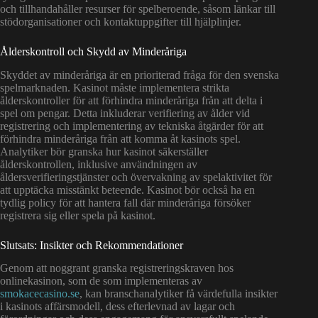
och tillhandahåller resurser för spelberoende, såsom länkar till
stödorganisationer och kontaktuppgifter till hjälplinjer.
Ålderskontroll och Skydd av Minderåriga
Skyddet av minderåriga är en prioriterad fråga för den svenska
spelmarknaden. Kasinot måste implementera strikta
ålderskontroller för att förhindra minderåriga från att delta i
spel om pengar. Detta inkluderar verifiering av ålder vid
registrering och implementering av tekniska åtgärder för att
förhindra minderåriga från att komma åt kasinots spel.
Analytiker bör granska hur kasinot säkerställer
ålderskontrollen, inklusive användningen av
åldersverifieringstjänster och övervakning av spelaktivitet för
att upptäcka misstänkt beteende. Kasinot bör också ha en
tydlig policy för att hantera fall där minderåriga försöker
registrera sig eller spela på kasinot.
Slutsats: Insikter och Rekommendationer
Genom att noggrant granska registreringskraven hos
onlinekasinon, som de som implementeras av
smokacecasino.se
, kan branschanalytiker få värdefulla insikter
i kasinots affärsmodell, dess efterlevnad av lagar och