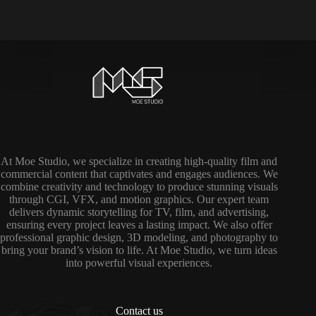
At Moe Studio, we specialize in creating high-quality film and
commercial content that captivates and engages audiences. We
combine creativity and technology to produce stunning visuals
through CGI, VFX, and motion graphics. Our expert team
delivers dynamic storytelling for TV, film, and advertising,
ensuring every project leaves a lasting impact. We also offer
professional graphic design, 3D modeling, and photography to
bring your brand’s vision to life. At Moe Studio, we turn ideas
into powerful visual experiences.
Contact us