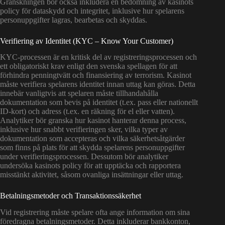
Granskningen bör också inkludera en bedömning av kasinots
policy för dataskydd och integritet, inklusive hur spelarens
personuppgifter lagras, bearbetas och skyddas.
Verifiering av Identitet (KYC – Know Your Customer)
KYC-processen är en kritisk del av registreringsprocessen och
ett obligatoriskt krav enligt den svenska spellagen för att
förhindra penningtvätt och finansiering av terrorism. Kasinot
måste verifiera spelarens identitet innan uttag kan göras. Detta
innebär vanligtvis att spelaren måste tillhandahålla
dokumentation som bevis på identitet (t.ex. pass eller nationellt
ID-kort) och adress (t.ex. en räkning för el eller vatten).
Analytiker bör granska hur kasinot hanterar denna process,
inklusive hur snabbt verifieringen sker, vilka typer av
dokumentation som accepteras och vilka säkerhetsåtgärder
som finns på plats för att skydda spelarens personuppgifter
under verifieringsprocessen. Dessutom bör analytiker
undersöka kasinots policy för att upptäcka och rapportera
misstänkt aktivitet, såsom ovanliga insättningar eller uttag.
Betalningsmetoder och Transaktionssäkerhet
Vid registrering måste spelare ofta ange information om sina
föredragna betalningsmetoder. Detta inkluderar bankkonton,