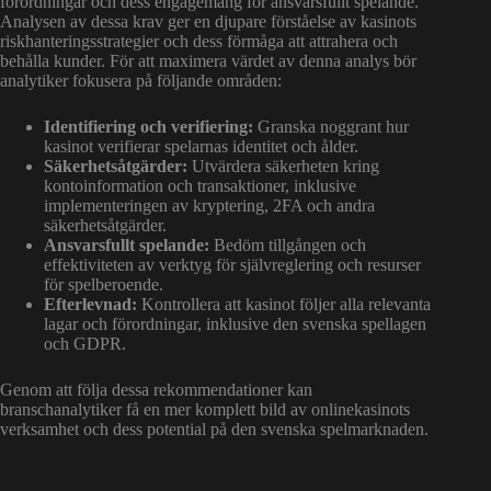
förordningar och dess engagemang för ansvarsfullt spelande.
Analysen av dessa krav ger en djupare förståelse av kasinots
riskhanteringsstrategier och dess förmåga att attrahera och
behålla kunder. För att maximera värdet av denna analys bör
analytiker fokusera på följande områden:
Identifiering och verifiering:
Granska noggrant hur
kasinot verifierar spelarnas identitet och ålder.
Säkerhetsåtgärder:
Utvärdera säkerheten kring
kontoinformation och transaktioner, inklusive
implementeringen av kryptering, 2FA och andra
säkerhetsåtgärder.
Ansvarsfullt spelande:
Bedöm tillgången och
effektiviteten av verktyg för självreglering och resurser
för spelberoende.
Efterlevnad:
Kontrollera att kasinot följer alla relevanta
lagar och förordningar, inklusive den svenska spellagen
och GDPR.
Genom att följa dessa rekommendationer kan
branschanalytiker få en mer komplett bild av onlinekasinots
verksamhet och dess potential på den svenska spelmarknaden.