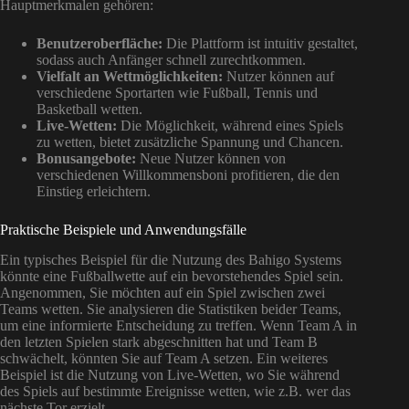
Hauptmerkmalen gehören:
Benutzeroberfläche:
Die Plattform ist intuitiv gestaltet,
sodass auch Anfänger schnell zurechtkommen.
Vielfalt an Wettmöglichkeiten:
Nutzer können auf
verschiedene Sportarten wie Fußball, Tennis und
Basketball wetten.
Live-Wetten:
Die Möglichkeit, während eines Spiels
zu wetten, bietet zusätzliche Spannung und Chancen.
Bonusangebote:
Neue Nutzer können von
verschiedenen Willkommensboni profitieren, die den
Einstieg erleichtern.
Praktische Beispiele und Anwendungsfälle
Ein typisches Beispiel für die Nutzung des Bahigo Systems
könnte eine Fußballwette auf ein bevorstehendes Spiel sein.
Angenommen, Sie möchten auf ein Spiel zwischen zwei
Teams wetten. Sie analysieren die Statistiken beider Teams,
um eine informierte Entscheidung zu treffen. Wenn Team A in
den letzten Spielen stark abgeschnitten hat und Team B
schwächelt, könnten Sie auf Team A setzen. Ein weiteres
Beispiel ist die Nutzung von Live-Wetten, wo Sie während
des Spiels auf bestimmte Ereignisse wetten, wie z.B. wer das
nächste Tor erzielt.