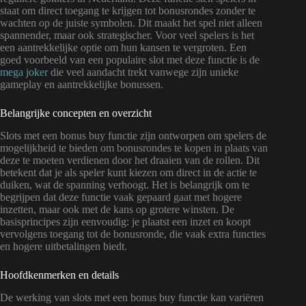
staat om direct toegang te krijgen tot bonusrondes zonder te
wachten op de juiste symbolen. Dit maakt het spel niet alleen
spannender, maar ook strategischer. Voor veel spelers is het
een aantrekkelijke optie om hun kansen te vergroten. Een
goed voorbeeld van een populaire slot met deze functie is de
mega joker
die veel aandacht trekt vanwege zijn unieke
gameplay en aantrekkelijke bonussen.
Belangrijke concepten en overzicht
Slots met een bonus buy functie zijn ontworpen om spelers de
mogelijkheid te bieden om bonusrondes te kopen in plaats van
deze te moeten verdienen door het draaien van de rollen. Dit
betekent dat je als speler kunt kiezen om direct in de actie te
duiken, wat de spanning verhoogt. Het is belangrijk om te
begrijpen dat deze functie vaak gepaard gaat met hogere
inzetten, maar ook met de kans op grotere winsten. De
basisprincipes zijn eenvoudig: je plaatst een inzet en koopt
vervolgens toegang tot de bonusronde, die vaak extra functies
en hogere uitbetalingen biedt.
Hoofdkenmerken en details
De werking van slots met een bonus buy functie kan variëren