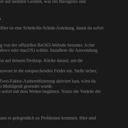
er auf mobilen Geräten, was ein flüssigeres und
n
er ist eine Schritt-für-Schritt-Anleitung, damit du sofort
on der offiziellen Bet365-Website herunter. Achte
Windows oder macOS) wählst. Installiere die Anwendung
Icon auf deinem Desktop. Klicke darauf, um die
wort in die entsprechenden Felder ein. Stelle sicher,
ei-Faktor-Authentifizierung aktiviert hast, wirst du
in Mobilgerät gesendet wurde.
 sofort mit dem Wetten beginnen. Nutze die Vorteile der
.
kann es gelegentlich zu Problemen kommen. Hier sind