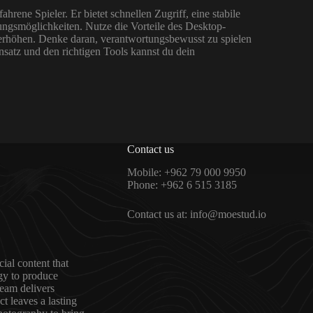
rene Spieler. Er bietet schnellen Zugriff, eine stabile
ungsmöglichkeiten. Nutze die Vorteile des Desktop-
erhöhen. Denke daran, verantwortungsbewusst zu spielen
nsatz und den richtigen Tools kannst du dein
Contact us
Mobile: +962 79 000 9950
Phone: +962 6 515 3185
Contact us at: info@moestud.io
ial content that
gy to produce
eam delivers
t leaves a lasting