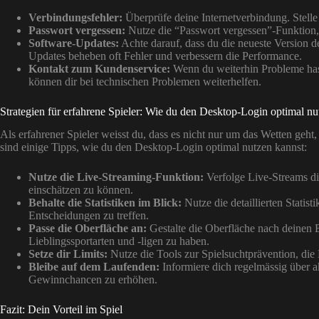
Verbindungsfehler:
Überprüfe deine Internetverbindung. Stelle 
Passwort vergessen:
Nutze die “Passwort vergessen”-Funktion,
Software-Updates:
Achte darauf, dass du die neueste Version 
Updates beheben oft Fehler und verbessern die Performance.
Kontakt zum Kundenservice:
Wenn du weiterhin Probleme has
können dir bei technischen Problemen weiterhelfen.
Strategien für erfahrene Spieler: Wie du den Desktop-Login optimal nu
Als erfahrener Spieler weisst du, dass es nicht nur um das Wetten geht
sind einige Tipps, wie du den Desktop-Login optimal nutzen kannst:
Nutze die Live-Streaming-Funktion:
Verfolge Live-Streams di
einschätzen zu können.
Behalte die Statistiken im Blick:
Nutze die detaillierten Statist
Entscheidungen zu treffen.
Passe die Oberfläche an:
Gestalte die Oberfläche nach deinen B
Lieblingssportarten und -ligen zu haben.
Setze dir Limits:
Nutze die Tools zur Spielsuchtprävention, die 
Bleibe auf dem Laufenden:
Informiere dich regelmässig über a
Gewinnchancen zu erhöhen.
Fazit: Dein Vorteil im Spiel