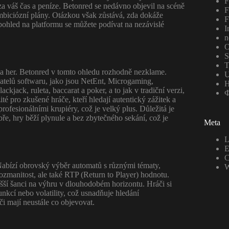
F
 za váš čas a peníze. Betonred se nedávno objevil na scéně
F
ambiciózní plány. Otázkou však zůstává, zda dokáže
F
pohled na platformu se můžete podívat na nezávislé
I
n
O
S
T
ka her. Betonred v tomto ohledu rozhodně nezklame.
U
atelů softwaru, jako jsou NetEnt, Microgaming,
Н
kjack, ruleta, baccarat a poker, a to jak v tradiční verzi,
Ф
ité pro zkušené hráče, kteří hledají autentický zážitek a
profesionálními krupiéry, což je velký plus. Důležitá je
obře, hry běží plynule a bez zbytečného sekání, což je
Meta
L
E
C
 Nabízí obrovský výběr automatů s různými tématy,
W
zmanitost, ale také RTP (Return to Player) hodnotu.
šší šanci na výhru v dlouhodobém horizontu. Hráči si
nkcí nebo volatility, což usnadňuje hledání
i mají neustále co objevovat.