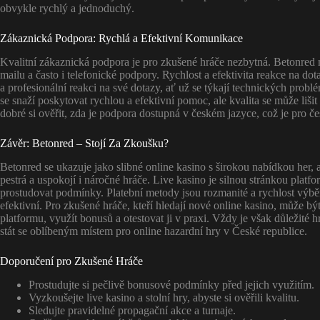
obvykle rychlý a jednoduchý.
Zákaznická Podpora: Rychlá a Efektivní Komunikace
Kvalitní zákaznická podpora je pro zkušené hráče nezbytná. Betonred n
mailu a často i telefonické podpory. Rychlost a efektivita reakce na d
a profesionální reakci na své dotazy, ať už se týkají technických pro
se snaží poskytovat rychlou a efektivní pomoc, ale kvalita se může lišit
dobré si ověřit, zda je podpora dostupná v českém jazyce, což je pro če
Závěr: Betonred – Stojí Za Zkoušku?
Betonred se ukazuje jako slibné online kasino s širokou nabídkou her,
pestrá a uspokojí i náročné hráče. Live kasino je silnou stránkou platfo
prostudovat podmínky. Platební metody jsou rozmanité a rychlost výbě
efektivní. Pro zkušené hráče, kteří hledají nové online kasino, může 
platformu, využít bonusů a otestovat ji v praxi. Vždy je však důležité 
stát se oblíbeným místem pro online hazardní hry v České republice.
Doporučení pro Zkušené Hráče
Prostudujte si pečlivě bonusové podmínky před jejich využitím.
Vyzkoušejte live kasino a stolní hry, abyste si ověřili kvalitu.
Sledujte pravidelné propagační akce a turnaje.