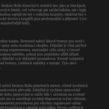
 širokou škálu klasických stolních her, jako je blackjack,
zkových limitů, což vyhovuje jak začátečníkům, tak i high
 mohou zapojit do her s reálnými krupiéry, sledovat hru v
oké úrovni a krupiéři jsou profesionální a příjemní. Live
 nejnáročnější hráči.
nline kasina. Betonred nabízí lákavé bonusy pro nové i
 spiny nebo kombinaci obojího. Důležité je však pečlivě
ering requirements), maximální výše sázky a časové
odnou nabídku, pokud jsou podmínky příliš přísné.
e důležité si je důkladně prostudovat. Kromě vstupních
oad bonusy, cashback nabídky a turnaje. Tyto akce
.
d nabízí širokou škálu platebních metod, včetně kreditních
a bankovních převodů. Důležitá je rychlost zpracování
le doba zpracování se může lišit v závislosti na zvolené
otože mu to umožňuje rychleji disponovat svými výhrami.
standardní procedurou pro všechny regulované online
til bezpečnost a zabránil podvodům. Proces ověření je