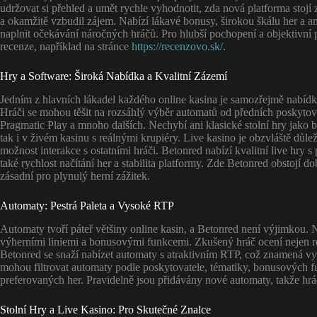
udržovat si přehled a umět rychle vyhodnotit, zda nová platforma stojí
a okamžitě vzbudil zájem. Nabízí lákavé bonusy, širokou škálu her a 
naplnit očekávání náročných hráčů. Pro hlubší pochopení a objektivní 
recenze, například na stránce
https://recenzovo.sk/
.
Hry a Software: Široká Nabídka a Kvalitní Zázemí
Jedním z hlavních lákadel každého online kasina je samozřejmě nabíd
Hráči se mohou těšit na rozsáhlý výběr automatů od předních poskytov
Pragmatic Play a mnoho dalších. Nechybí ani klasické stolní hry jako blac
tak i v živém kasinu s reálnými krupiéry. Live kasino je obzvláště důlež
možnost interakce s ostatními hráči. Betonred nabízí kvalitní live hry s 
také rychlost načítání her a stabilita platformy. Zde Betonred obstojí d
zásadní pro plynulý herní zážitek.
Automaty: Pestrá Paleta a Vysoké RTP
Automaty tvoří páteř většiny online kasin, a Betonred není výjimkou.
výherními liniemi a bonusovými funkcemi. Zkušený hráč ocení nejen ro
Betonred se snaží nabízet automaty s atraktivním RTP, což znamená vy
mohou filtrovat automaty podle poskytovatele, tématiky, bonusových fu
preferovaných her. Pravidelně jsou přidávány nové automaty, takže hráč
Stolní Hry a Live Kasino: Pro Skutečné Znalce