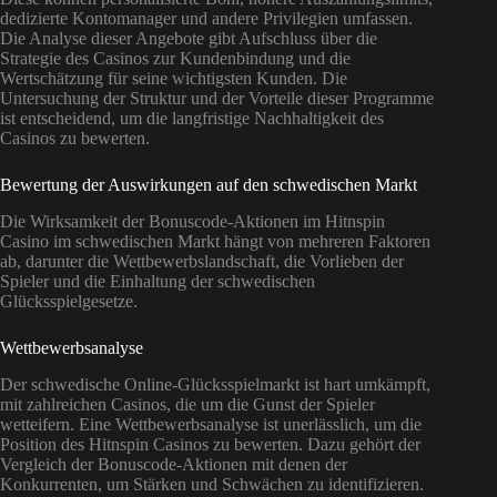
dedizierte Kontomanager und andere Privilegien umfassen.
Die Analyse dieser Angebote gibt Aufschluss über die
Strategie des Casinos zur Kundenbindung und die
Wertschätzung für seine wichtigsten Kunden. Die
Untersuchung der Struktur und der Vorteile dieser Programme
ist entscheidend, um die langfristige Nachhaltigkeit des
Casinos zu bewerten.
Bewertung der Auswirkungen auf den schwedischen Markt
Die Wirksamkeit der Bonuscode-Aktionen im Hitnspin
Casino im schwedischen Markt hängt von mehreren Faktoren
ab, darunter die Wettbewerbslandschaft, die Vorlieben der
Spieler und die Einhaltung der schwedischen
Glücksspielgesetze.
Wettbewerbsanalyse
Der schwedische Online-Glücksspielmarkt ist hart umkämpft,
mit zahlreichen Casinos, die um die Gunst der Spieler
wetteifern. Eine Wettbewerbsanalyse ist unerlässlich, um die
Position des Hitnspin Casinos zu bewerten. Dazu gehört der
Vergleich der Bonuscode-Aktionen mit denen der
Konkurrenten, um Stärken und Schwächen zu identifizieren.