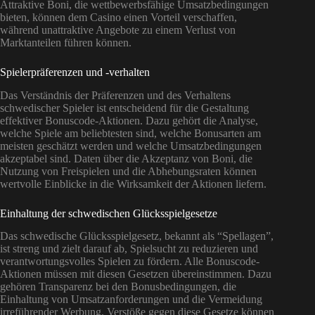
Attraktive Boni, die wettbewerbsfähige Umsatzbedingungen
bieten, können dem Casino einen Vorteil verschaffen,
während unattraktive Angebote zu einem Verlust von
Marktanteilen führen können.
Spielerpräferenzen und -verhalten
Das Verständnis der Präferenzen und des Verhaltens
schwedischer Spieler ist entscheidend für die Gestaltung
effektiver Bonuscode-Aktionen. Dazu gehört die Analyse,
welche Spiele am beliebtesten sind, welche Bonusarten am
meisten geschätzt werden und welche Umsatzbedingungen
akzeptabel sind. Daten über die Akzeptanz von Boni, die
Nutzung von Freispielen und die Abhebungsraten können
wertvolle Einblicke in die Wirksamkeit der Aktionen liefern.
Einhaltung der schwedischen Glücksspielgesetze
Das schwedische Glücksspielgesetz, bekannt als “Spellagen”,
ist streng und zielt darauf ab, Spielsucht zu reduzieren und
verantwortungsvolles Spielen zu fördern. Alle Bonuscode-
Aktionen müssen mit diesen Gesetzen übereinstimmen. Dazu
gehören Transparenz bei den Bonusbedingungen, die
Einhaltung von Umsatzanforderungen und die Vermeidung
irreführender Werbung. Verstöße gegen diese Gesetze können