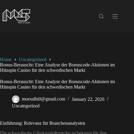
Skip
to
content
Home
Uncategorized
Bonus-Berauscht: Eine Analyse der Bonuscode-Aktionen im
Hitnspin Casino für den schwedischen Markt
Bonus-Berauscht: Eine Analyse der Bonuscode-Aktionen im
Hitnspin Casino für den schwedischen Markt
moesalhi0@gmail.com
January 22, 2026
Uncategorized
Einführung: Relevanz für Branchenanalysten
Die schwedische Glücksspielbranche ist bekannt für ihre