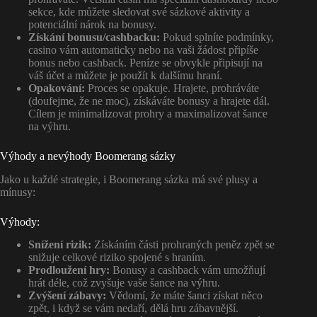
sekce, kde můžete sledovat své sázkové aktivity a
potenciální nárok na bonusy.
Získání bonusu/cashbacku:
Pokud splníte podmínky,
casino vám automaticky nebo na vaši žádost připíše
bonus nebo cashback. Peníze se obvykle připisují na
váš účet a můžete je použít k dalšímu hraní.
Opakování:
Proces se opakuje. Hrajete, prohráváte
(doufejme, že ne moc), získáváte bonusy a hrajete dál.
Cílem je minimalizovat prohry a maximalizovat šance
na výhru.
Výhody a nevýhody Boomerang sázky
Jako u každé strategie, i Boomerang sázka má své plusy a
mínusy:
Výhody:
Snížení rizik:
Získáním části prohraných peněz zpět se
snižuje celkové riziko spojené s hraním.
Prodloužení hry:
Bonusy a cashback vám umožňují
hrát déle, což zvyšuje vaše šance na výhru.
Zvýšení zábavy:
Vědomí, že máte šanci získat něco
zpět, i když se vám nedaří, dělá hru zábavnější.