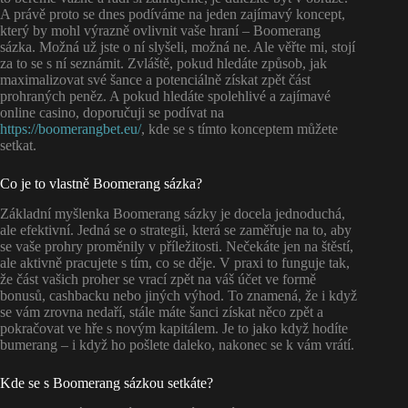
A právě proto se dnes podíváme na jeden zajímavý koncept,
který by mohl výrazně ovlivnit vaše hraní – Boomerang
sázka. Možná už jste o ní slyšeli, možná ne. Ale věřte mi, stojí
za to se s ní seznámit. Zvláště, pokud hledáte způsob, jak
maximalizovat své šance a potenciálně získat zpět část
prohraných peněz. A pokud hledáte spolehlivé a zajímavé
online casino, doporučuji se podívat na
https://boomerangbet.eu/
, kde se s tímto konceptem můžete
setkat.
Co je to vlastně Boomerang sázka?
Základní myšlenka Boomerang sázky je docela jednoduchá,
ale efektivní. Jedná se o strategii, která se zaměřuje na to, aby
se vaše prohry proměnily v příležitosti. Nečekáte jen na štěstí,
ale aktivně pracujete s tím, co se děje. V praxi to funguje tak,
že část vašich proher se vrací zpět na váš účet ve formě
bonusů, cashbacku nebo jiných výhod. To znamená, že i když
se vám zrovna nedaří, stále máte šanci získat něco zpět a
pokračovat ve hře s novým kapitálem. Je to jako když hodíte
bumerang – i když ho pošlete daleko, nakonec se k vám vrátí.
Kde se s Boomerang sázkou setkáte?