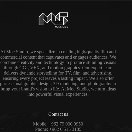
At Moe Studio, we specialize in creating high-quality film and
commercial content that captivates and engages audiences. We
combine creativity and technology to produce stunning visuals
through CGI, VFX, and motion graphics. Our expert team
delivers dynamic storytelling for TV, film, and advertising,
ensuring every project leaves a lasting impact. We also offer
professional graphic design, 3D modeling, and photography to
bring your brand’s vision to life. At Moe Studio, we turn ideas
into powerful visual experiences.
Contact us
Mobile: +962 79 000 9950
Phone: +962 6 515 3185