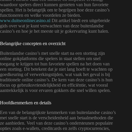
waardoor spelers direct kunnen genieten van hun favoriete
spellen. Het is belangrijk om te begrijpen hoe deze casino’s
functioneren en welke voordelen ze bieden.
www.duitseonlinecasino.nl
Dit artikel biedt een uitgebreide
gids over wat je kunt verwachten van deze buitenlandse
casino’s en hoe je het meeste uit je gokervaring kunt halen.
Belangrijke concepten en overzicht
Buitenlandse casino’s met snelle start na een storting zijn
online gokplatforms die spelers in staat stellen om snel
toegang te krijgen tot hun favoriete spellen na het doen van
een storting. Dit betekent dat je niet lang hoeft te wachten op
goedkeuring of verwerkingstijden, wat vaak het geval is bij
traditionele online casino’s. De kern van deze casino’s is hun
focus op gebruiksvriendelijkheid en efficiëntie, wat vooral
aantrekkelijk is voor ervaren gokkers die snel willen spelen.
Hoofdkenmerken en details
Een van de belangrijkste kenmerken van buitenlandse casino’s
met snelle start is de verscheidenheid aan betaalmethoden die
ze aanbieden. Veel van deze casino’s ondersteunen populaire
opties zoals e-wallets, creditcards en zelfs cryptocurrencies,