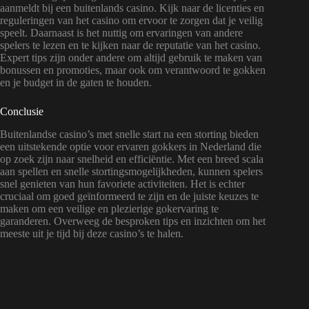
aanmeldt bij een buitenlands casino. Kijk naar de licenties en
reguleringen van het casino om ervoor te zorgen dat je veilig
speelt. Daarnaast is het nuttig om ervaringen van andere
spelers te lezen en te kijken naar de reputatie van het casino.
Expert tips zijn onder andere om altijd gebruik te maken van
bonussen en promoties, maar ook om verantwoord te gokken
en je budget in de gaten te houden.
Conclusie
Buitenlandse casino’s met snelle start na een storting bieden
een uitstekende optie voor ervaren gokkers in Nederland die
op zoek zijn naar snelheid en efficiëntie. Met een breed scala
aan spellen en snelle stortingsmogelijkheden, kunnen spelers
snel genieten van hun favoriete activiteiten. Het is echter
cruciaal om goed geïnformeerd te zijn en de juiste keuzes te
maken om een veilige en plezierige gokervaring te
garanderen. Overweeg de besproken tips en inzichten om het
meeste uit je tijd bij deze casino’s te halen.