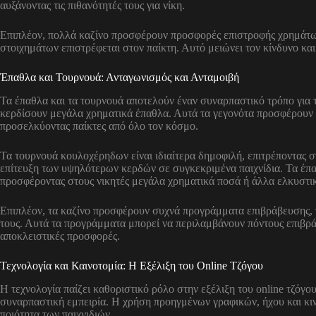
αυξάνοντας τις πιθανότητές τους για νίκη.
Επιπλέον, πολλά καζίνο προσφέρουν
προσφορές επιστροφής χρημάτω
στοιχημάτων επιστρέφεται στον παίκτη. Αυτό μειώνει τον κίνδυνο και 
Έπαθλα και Τουρνουά: Ανταγωνισμός και Ανταμοιβή
Τα έπαθλα και τα τουρνουά αποτελούν έναν συναρπαστικό τρόπο για το
κερδίσουν μεγάλα χρηματικά έπαθλα. Αυτά τα γεγονότα προσφέρουν
προσελκύοντας παίκτες από όλο τον κόσμο.
Τα τουρνουά κουλοχέρηδων είναι ιδιαίτερα δημοφιλή, επιτρέποντας σ
επίτευξη των υψηλότερων κερδών σε συγκεκριμένα παιχνίδια. Τα έπα
προσφέροντας στους νικητές μεγάλα χρηματικά ποσά ή άλλα ελκυστι
Επιπλέον, τα καζίνο προσφέρουν συχνά
προγράμματα επιβράβευσης
,
τους. Αυτά τα προγράμματα μπορεί να περιλαμβάνουν πόντους επιβρά
αποκλειστικές προσφορές.
Τεχνολογία και Καινοτομία: Η Εξέλιξη του Online Τζόγου
Η τεχνολογία παίζει καθοριστικό ρόλο στην εξέλιξη του online τζόγου
συναρπαστική εμπειρία. Η χρήση προηγμένων γραφικών, ήχου και κιν
ποιότητα των παιχνιδιών.