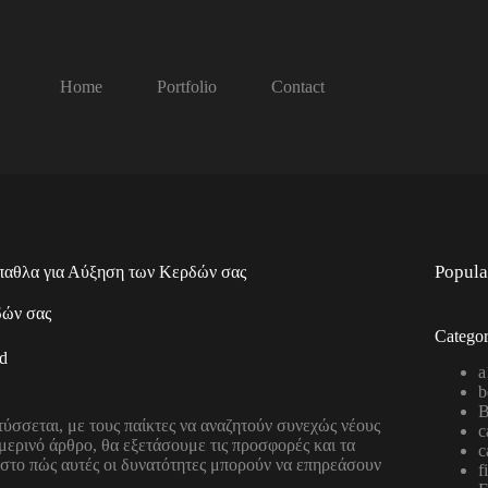
Home
Portfolio
Contact
Popula
παθλα για Αύξηση των Κερδών σας
δών σας
Categor
d
a
b
B
ύσσεται, με τους παίκτες να αναζητούν συνεχώς νέους
c
ημερινό άρθρο, θα εξετάσουμε τις προσφορές και τα
c
ς στο πώς αυτές οι δυνατότητες μπορούν να επηρεάσουν
f