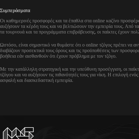
Συμπεράσματα
Οι καθημερινές προσφορές και τα έπαθλα στα online καζίνο προσφέρου
αυξήσουν τα κέρδη τους και να βελτιώσουν την εμπειρία τους. Από τ
τα τουρνουά και τα προγράμματα επιβράβευσης, οι παίκτες έχουν πολ
Ωστόσο, είναι σημαντικό να θυμάστε ότι ο online τζόγος πρέπει να αν
διαβάζουν προσεκτικά τους όρους και τις προϋποθέσεις των προσφορών
βοήθεια εάν αισθανθούν ότι έχουν πρόβλημα με τον τζόγο.
Με την κατάλληλη στρατηγική και την υπεύθυνη προσέγγιση, οι παίκτ
τζόγου και να αυξήσουν τις πιθανότητές τους για νίκη. Η επιλογή ενός
ασφαλή και διασκεδαστική εμπειρία.