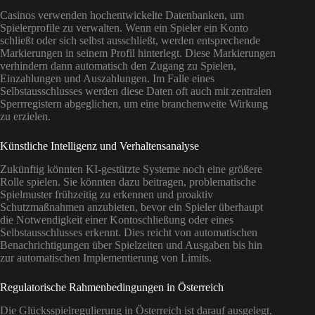
Casinos verwenden hochentwickelte Datenbanken, um
Spielerprofile zu verwalten. Wenn ein Spieler ein Konto
schließt oder sich selbst ausschließt, werden entsprechende
Markierungen in seinem Profil hinterlegt. Diese Markierungen
verhindern dann automatisch den Zugang zu Spielen,
Einzahlungen und Auszahlungen. Im Falle eines
Selbstausschlusses werden diese Daten oft auch mit zentralen
Sperrregistern abgeglichen, um eine branchenweite Wirkung
zu erzielen.
Künstliche Intelligenz und Verhaltensanalyse
Zukünftig könnten KI-gestützte Systeme noch eine größere
Rolle spielen. Sie könnten dazu beitragen, problematische
Spielmuster frühzeitig zu erkennen und proaktiv
Schutzmaßnahmen anzubieten, bevor ein Spieler überhaupt
die Notwendigkeit einer Kontoschließung oder eines
Selbstausschlusses erkennt. Dies reicht von automatischen
Benachrichtigungen über Spielzeiten und Ausgaben bis hin
zur automatischen Implementierung von Limits.
Regulatorische Rahmenbedingungen in Österreich
Die Glücksspielregulierung in Österreich ist darauf ausgelegt,