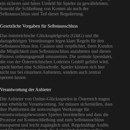
ein sicheres und faires Umfeld für Spieler zu gewährleisten.
Sowohl die Schließung von Konten als auch der
Selbstausschluss sind Teil dieser Regulierung.
Gesetzliche Vorgaben für Selbstausschluss
Das österreichische Glücksspielgesetz (GlüG) und die
dazugehörigen Verordnungen legen klare Regeln für den
Selbstausschluss fest. Casinos sind verpflichtet, ihren Kunden
die Möglichkeit zum Selbstausschluss anzubieten und diesen
Prozess ordnungsgemäß umzusetzen. Die zentrale Sperrdatei,
die von der Österreichischen Lotterien GmbH geführt wird,
spielt hierbei eine Schlüsselrolle. Spieler können sich hier
nicht nur bei einzelnen Anbietern, sondern auch zentral
sperren lassen.
Verantwortung der Anbieter
Die Anbieter von Online-Glücksspielen in Österreich tragen
eine erhebliche Verantwortung. Sie müssen sicherstellen, dass
ihre Plattformen die notwendigen Werkzeuge für
verantwortungsbewusstes Spielen bereitstellen und dass die
Prozesse zur Kontoschließung und zum Selbstausschluss
transparent und leicht zugänglich sind. Regelmäßige Audits