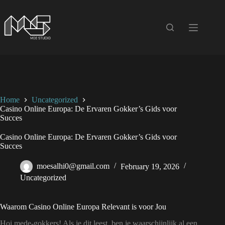
Skip
to
content
Home
Uncategorized
Casino Online Europa: De Ervaren Gokker’s Gids voor
Succes
Casino Online Europa: De Ervaren Gokker’s Gids voor
Succes
moesalhi0@gmail.com
February 19, 2026
Uncategorized
Waarom Casino Online Europa Relevant is voor Jou
Hoi mede-gokkers! Als je dit leest, ben je waarschijnlijk al een