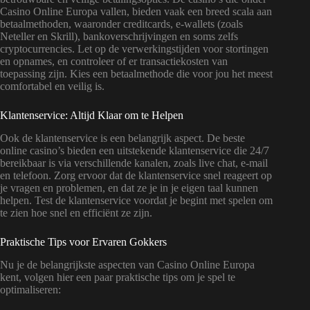
Casino Online Europa vallen, bieden vaak een breed scala aan
betaalmethoden, waaronder creditcards, e-wallets (zoals
Neteller en Skrill), bankoverschrijvingen en soms zelfs
cryptocurrencies. Let op de verwerkingstijden voor stortingen
en opnames, en controleer of er transactiekosten van
toepassing zijn. Kies een betaalmethode die voor jou het meest
comfortabel en veilig is.
Klantenservice: Altijd Klaar om te Helpen
Ook de klantenservice is een belangrijk aspect. De beste
online casino’s bieden een uitstekende klantenservice die 24/7
bereikbaar is via verschillende kanalen, zoals live chat, e-mail
en telefoon. Zorg ervoor dat de klantenservice snel reageert op
je vragen en problemen, en dat ze je in je eigen taal kunnen
helpen. Test de klantenservice voordat je begint met spelen om
te zien hoe snel en efficiënt ze zijn.
Praktische Tips voor Ervaren Gokkers
Nu je de belangrijkste aspecten van Casino Online Europa
kent, volgen hier een paar praktische tips om je spel te
optimaliseren: