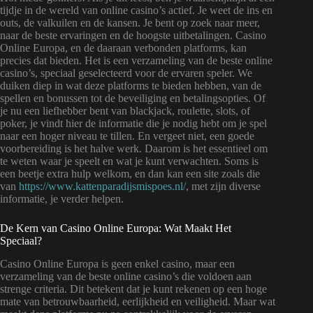
tijdje in de wereld van online casino’s actief. Je weet de ins en
outs, de valkuilen en de kansen. Je bent op zoek naar meer,
naar de beste ervaringen en de hoogste uitbetalingen. Casino
Online Europa, en de daaraan verbonden platforms, kan
precies dat bieden. Het is een verzameling van de beste online
casino’s, speciaal geselecteerd voor de ervaren speler. We
duiken diep in wat deze platforms te bieden hebben, van de
spellen en bonussen tot de beveiliging en betalingsopties. Of
je nu een liefhebber bent van blackjack, roulette, slots, of
poker, je vindt hier de informatie die je nodig hebt om je spel
naar een hoger niveau te tillen. En vergeet niet, een goede
voorbereiding is het halve werk. Daarom is het essentieel om
te weten waar je speelt en wat je kunt verwachten. Soms is
een beetje extra hulp welkom, en dan kan een site zoals die
van
https://www.kattenparadijsmispoes.nl/
, met zijn diverse
informatie, je verder helpen.
De Kern van Casino Online Europa: Wat Maakt Het
Speciaal?
Casino Online Europa is geen enkel casino, maar een
verzameling van de beste online casino’s die voldoen aan
strenge criteria. Dit betekent dat je kunt rekenen op een hoge
mate van betrouwbaarheid, eerlijkheid en veiligheid. Maar wat