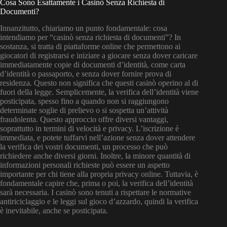
Cosa Sono Esattamente i Casinò Senza Richiesta di
Documenti?
Innanzitutto, chiariamo un punto fondamentale: cosa
intendiamo per “casinò senza richiesta di documenti”? In
sostanza, si tratta di piattaforme online che permettono ai
giocatori di registrarsi e iniziare a giocare senza dover caricare
immediatamente copie di documenti d’identità, come carta
d’identità o passaporto, e senza dover fornire prova di
residenza. Questo non significa che questi casinò operino al di
fuori della legge. Semplicemente, la verifica dell’identità viene
posticipata, spesso fino a quando non si raggiungono
determinate soglie di prelievo o si sospetta un’attività
fraudolenta. Questo approccio offre diversi vantaggi,
soprattutto in termini di velocità e privacy. L’iscrizione è
immediata, e potete tuffarvi nell’azione senza dover attendere
la verifica dei vostri documenti, un processo che può
richiedere anche diversi giorni. Inoltre, la minore quantità di
informazioni personali richieste può essere un aspetto
importante per chi tiene alla propria privacy online. Tuttavia, è
fondamentale capire che, prima o poi, la verifica dell’identità
sarà necessaria. I casinò sono tenuti a rispettare le normative
antiriciclaggio e le leggi sul gioco d’azzardo, quindi la verifica
è inevitabile, anche se posticipata.