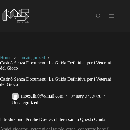
Skip
to
content
Home
Uncategorized
Casinò Senza Documenti: La Guida Definitiva per i Veterani
del Gioco
Casinò Senza Documenti: La Guida Definitiva per i Veterani
del Gioco
moesalhi0@gmail.com
January 24, 2026
Uncategorized
Introduzione: Perché Dovresti Interessarti a Questa Guida
Amici giocatori, veterani del tavolo verde, conoscete bene il