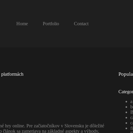
Home
Portfolio
Contact
Popula
e platformách
Categor
a
b
B
c
c
é hry online. Pre začiatočníkov v Slovensku je dôležité
f
to článok sa zameriava na základné aspekty a výhody,