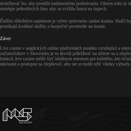
dodržiavať ho, aby predišli nadmernému prehrávaniu. Okrem toho je do
stratégie jednotlivých hier, aby sa zvýšila šanca na úspech.
Ďalším dôležitým aspektom je výber správneho online kasína. Hráči by
ponúkajú kvalitné služby a bezpečné prostredie na hranie.
Záver
Live casino v anglických online platformách ponúka vzrušujúci a intera
začiatočníkov v Slovensku je to skvelá príležitosť na učenie sa a zlep
funkcií, live casino môže byť ideálnym miestom pre každého, kto hľa
stávkami a postupne sa zlepšovať, aby ste si mohli užiť všetky výhody,