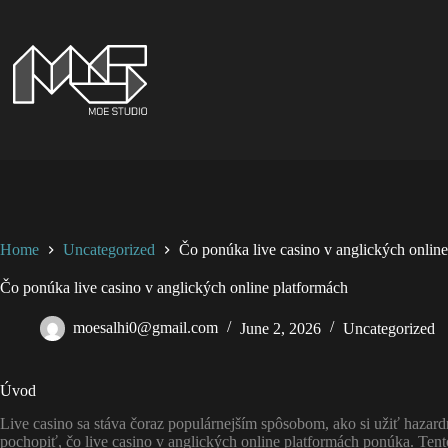
Skip
to
content
Home
Uncategorized
Čo ponúka live casino v anglických onlin
Čo ponúka live casino v anglických online platformách
moesalhi0@gmail.com
June 2, 2026
Uncategorized
Úvod
Live casino sa stáva čoraz populárnejším spôsobom, ako si užiť hazardn
pochopiť, čo live casino v anglických online platformách ponúka. Ten