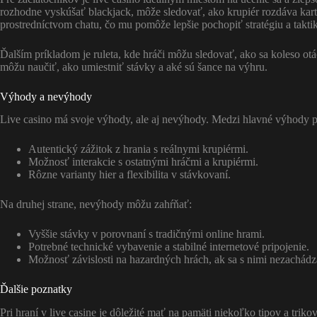
rozhodne vyskúšať blackjack, môže sledovať, ako krupiér rozdáva kart
prostredníctvom chatu, čo mu pomôže lepšie pochopiť stratégiu a takti
Ďalším príkladom je ruleta, kde hráči môžu sledovať, ako sa koleso ot
môžu naučiť, ako umiestniť stávky a aké sú šance na výhru.
Výhody a nevýhody
Live casino má svoje výhody, ale aj nevýhody. Medzi hlavné výhody pa
Autentický zážitok z hrania s reálnymi krupiérmi.
Možnosť interakcie s ostatnými hráčmi a krupiérmi.
Rôzne varianty hier a flexibilita v stávkovaní.
Na druhej strane, nevýhody môžu zahŕňať:
Vyššie stávky v porovnaní s tradičnými online hrami.
Potrebné technické vybavenie a stabilné internetové pripojenie.
Možnosť závislosti na hazardných hrách, ak sa s nimi nezachádz
Ďalšie poznatky
Pri hraní v live casine je dôležité mať na pamäti niekoľko tipov a triko