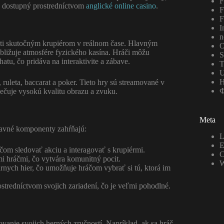
F
 je dostupný prostredníctvom
anglické online casino
.
F
F
I
n
proti skutočným krupiérom v reálnom čase. Hlavným
O
ribližuje atmosfére fyzického kasína. Hráči môžu
S
tu, čo pridáva na interaktivite a zábave.
T
U
Н
, ruleta, baccarat a poker. Tieto hry sú streamované v
Ф
pečuje vysokú kvalitu obrazu a zvuku.
Meta
Hlavné komponenty zahŕňajú:
L
E
čom sledovať akciu a interagovať s krupiérmi.
C
 hráčmi, čo vytvára komunitný pocit.
W
rnych hier, čo umožňuje hráčom vybrať si tú, ktorá im
tredníctvom svojich zariadení, čo je veľmi pohodlné.
ovanie svojich herných zručností. Napríklad, ak sa hráč