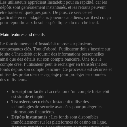
Les utilisateurs apprécient Instadebit pour sa rapidité, car les
dépôts sont généralement instantanés, et les retraits peuvent
être traités en quelques jours. De plus, ce service est
particulièrement adapté aux joueurs canadiens, car il est conçu
pour répondre aux besoins spécifiques du marché local.
Main features and details
Le fonctionnement d’Instadebit repose sur plusieurs
composantes clés. Tout d’abord, l’utilisateur doit s’inscrire sur
le site d’Instadebit et fournir des informations personnelles
ainsi que des détails sur son compte bancaire. Une fois le
compte créé, l’utilisateur peut le recharger en transférant des
fonds depuis son compte bancaire. Ce processus est sécurisé et
utilise des protocoles de cryptage pour protéger les données
des utilisateurs.
Inscription facile :
La création d’un compte Instadebit
est simple et rapide.
Transferts sécurisés :
Instadebit utilise des
technologies de sécurité avancées pour protéger les
informations financières.
Dépôts instantanés :
Les fonds sont disponibles
immédiatement sur les plateformes de casino en ligne.