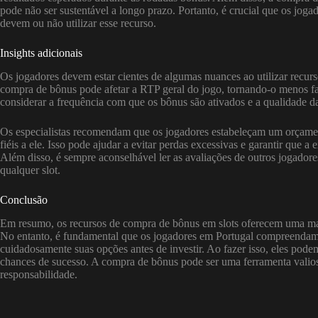
pode não ser sustentável a longo prazo. Portanto, é crucial que os joga
devem ou não utilizar esse recurso.
Insights adicionais
Os jogadores devem estar cientes de algumas nuances ao utilizar recur
compra de bônus pode afetar a RTP geral do jogo, tornando-o menos fa
considerar a frequência com que os bônus são ativados e a qualidade
Os especialistas recomendam que os jogadores estabeleçam um orçame
fiéis a ele. Isso pode ajudar a evitar perdas excessivas e garantir que a
Além disso, é sempre aconselhável ler as avaliações de outros jogadore
qualquer slot.
Conclusão
Em resumo, os recursos de compra de bônus em slots oferecem uma man
No entanto, é fundamental que os jogadores em Portugal compreendam
cuidadosamente suas opções antes de investir. Ao fazer isso, eles pod
chances de sucesso. A compra de bônus pode ser uma ferramenta valios
responsabilidade.