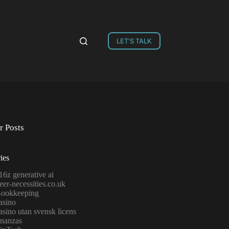
LET'S TALK
r Posts
ies
16z generative ai
eer-necessities.co.uk
ookkeeping
asino
asino utan svensk licens
inanzas