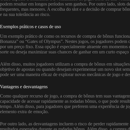
podem resultar em longos períodos sem ganhos. Por outro lado, slots d
frequentes, mas menores. A escolha do slot e a decisão de comprar bôn
e na sua tolerância ao risco.
Exemplos práticos e casos de uso
Um exemplo prático de como os recursos de compra de bônus funciona
Bonanza” ou “Gates of Olympus”. Nestes jogos, os jogadores podem op
por um preço fixo. Essa opção é especialmente atraente em momentos 
sorte ou deseja maximizar suas chances de ganhar em um curto espaço
Além disso, muitos jogadores utilizam a compra de bônus em situações 
objetivo de apostas ou quando desejam experimentar um novo slot sem 
pode ser uma maneira eficaz de explorar novas mecânicas de jogo e des
Vantagens e desvantagens
Como qualquer recurso de jogo, a compra de bônus tem suas vantagens 
capacidade de acessar rapidamente as rodadas bônus, o que pode resul
tempo. Além disso, para jogadores que preferem uma experiência de j
elemento extra de emoção.
Por outro lado, as desvantagens incluem o risco de perder rapidamente 
resultados esperados durante as rodadas bônus. Além disso, a compra 