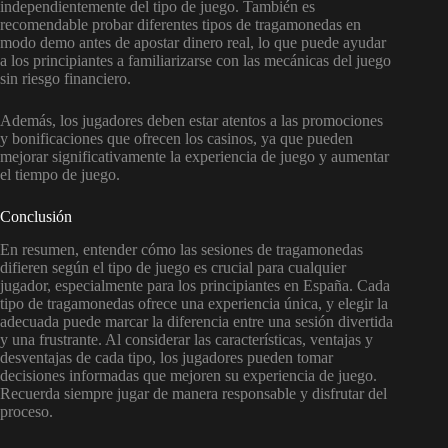
independientemente del tipo de juego. También es
recomendable probar diferentes tipos de tragamonedas en
modo demo antes de apostar dinero real, lo que puede ayudar
a los principiantes a familiarizarse con las mecánicas del juego
sin riesgo financiero.
Además, los jugadores deben estar atentos a las promociones
y bonificaciones que ofrecen los casinos, ya que pueden
mejorar significativamente la experiencia de juego y aumentar
el tiempo de juego.
Conclusión
En resumen, entender cómo las sesiones de tragamonedas
difieren según el tipo de juego es crucial para cualquier
jugador, especialmente para los principiantes en España. Cada
tipo de tragamonedas ofrece una experiencia única, y elegir la
adecuada puede marcar la diferencia entre una sesión divertida
y una frustrante. Al considerar las características, ventajas y
desventajas de cada tipo, los jugadores pueden tomar
decisiones informadas que mejoren su experiencia de juego.
Recuerda siempre jugar de manera responsable y disfrutar del
proceso.