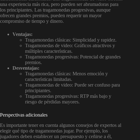
una experiencia más rica, pero pueden ser abrumadoras para
los principiantes. Las tragamonedas progresivas, aunque
ofrecen grandes premios, pueden requerir un mayor
compromiso de tiempo y dinero.
Ventajas:
Tragamonedas clásicas: Simplicidad y rapidez.
Tragamonedas de video: Gráficos atractivos y
múltiples características.
Tragamonedas progresivas: Potencial de grandes
premios.
Desventajas:
Tragamonedas clásicas: Menos emoción y
características limitadas.
Tragamonedas de video: Puede ser confuso para
principiantes.
Tragamonedas progresivas: RTP más bajo y
riesgo de pérdidas mayores.
Perspectivas adicionales
Es importante tener en cuenta algunos consejos de expertos al
elegir qué tipo de tragamonedas jugar. Por ejemplo, los
jugadores deben establecer un presupuesto y ceñirse a él,