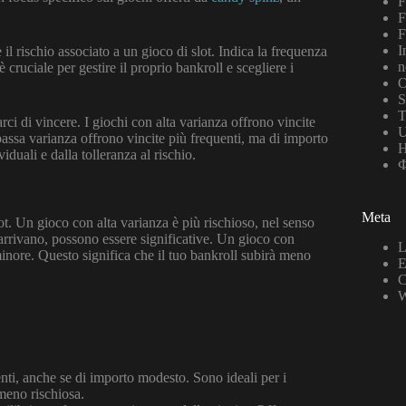
F
F
F
I
il rischio associato a un gioco di slot. Indica la frequenza
n
cruciale per gestire il proprio bankroll e scegliere i
O
S
T
ci di vincere. I giochi con alta varianza offrono vincite
U
assa varianza offrono vincite più frequenti, ma di importo
Н
iduali e dalla tolleranza al rischio.
Ф
Meta
t. Un gioco con alta varianza è più rischioso, nel senso
arrivano, possono essere significative. Un gioco con
L
minore. Questo significa che il tuo bankroll subirà meno
E
C
W
nti, anche se di importo modesto. Sono ideali per i
meno rischiosa.