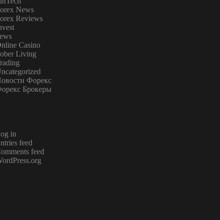
inTech
orex News
orex Reviews
nvest
ews
nline Casino
ober Living
rading
ncategorized
овости Форекс
орекс Брокеры
og in
ntries feed
omments feed
ordPress.org