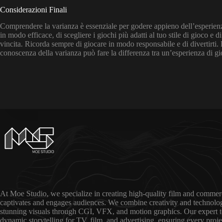
Considerazioni Finali
Comprendere la varianza è essenziale per godere appieno dell’esperienza 
in modo efficace, di scegliere i giochi più adatti al tuo stile di gioco e di
vincita. Ricorda sempre di giocare in modo responsabile e di divertirti.
conoscenza della varianza può fare la differenza tra un’esperienza di gi
At Moe Studio, we specialize in creating high-quality film and commerc
captivates and engages audiences. We combine creativity and technolo
stunning visuals through CGI, VFX, and motion graphics. Our expert t
dynamic storytelling for TV, film, and advertising, ensuring every projec