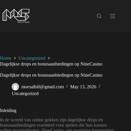
Skip
to
content
Home
Uncategorized
Dagelijkse drops en bonusaanbiedingen op NineCasino
Dagelijkse drops en bonusaanbiedingen op NineCasino
moesalhi0@gmail.com
May 13, 2026
Uncategorized
Inleiding
In de wereld van online gokken zijn dagelijkse drops en
bonusaanbiedingen essentieel voor spelers die hun kansen
willen maximaliseren. NineCasino, een populaire bestemming