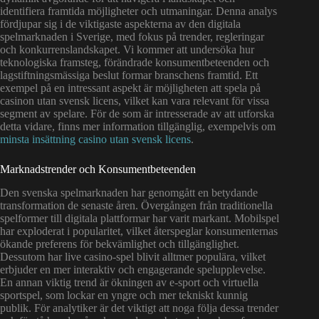
identifiera framtida möjligheter och utmaningar. Denna analys
fördjupar sig i de viktigaste aspekterna av den digitala
spelmarknaden i Sverige, med fokus på trender, regleringar
och konkurrenslandskapet. Vi kommer att undersöka hur
teknologiska framsteg, förändrade konsumentbeteenden och
lagstiftningsmässiga beslut formar branschens framtid. Ett
exempel på en intressant aspekt är möjligheten att spela på
casinon utan svensk licens, vilket kan vara relevant för vissa
segment av spelare. För de som är intresserade av att utforska
detta vidare, finns mer information tillgänglig, exempelvis om
minsta insättning casino utan svensk licens
.
Marknadstrender och Konsumentbeteenden
Den svenska spelmarknaden har genomgått en betydande
transformation de senaste åren. Övergången från traditionella
spelformer till digitala plattformar har varit markant. Mobilspel
har exploderat i popularitet, vilket återspeglar konsumenternas
ökande preferens för bekvämlighet och tillgänglighet.
Dessutom har live casino-spel blivit alltmer populära, vilket
erbjuder en mer interaktiv och engagerande spelupplevelse.
En annan viktig trend är ökningen av e-sport och virtuella
sportspel, som lockar en yngre och mer tekniskt kunnig
publik. För analytiker är det viktigt att noga följa dessa trender