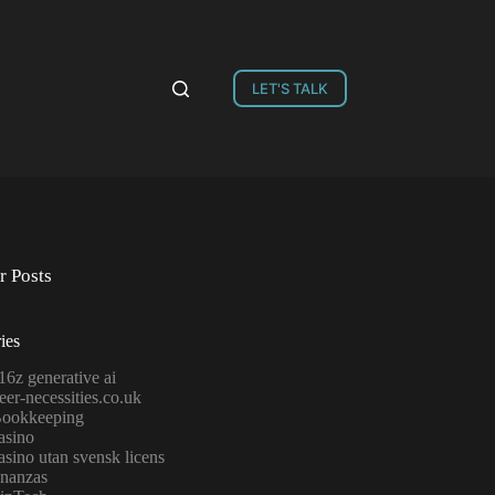
LET'S TALK
r Posts
ies
16z generative ai
eer-necessities.co.uk
ookkeeping
asino
asino utan svensk licens
inanzas