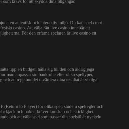
r som krävs för att skydda dina tillgångar.
bjuda en autentisk och interaktiv miljö. Du kan spela mot
fysiskt casino. Att välja rätt live casino innebär att
igheterna. För den erfarna spelaren är live casino ett
ätta upp en budget, hålla sig till den och aldrig jaga
 hur man anpassar sin bankrulle efter olika speltyper,
g och att regelbundet utvärdera dina resultat är viktiga
RTP (Return to Player) för olika spel, studera spelregler och
 blackjack och poker, kräver kunskap och skicklighet,
lande och att välja spel som passar din spelstil är nyckeln