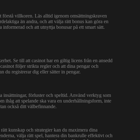
t förstå villkoren. Läs alltid igenom omsättningskraven
delaktiga än andra, och att välja rätt bonus kan göra en
ra informerad och att utnyttja bonusar på ett smart sätt.
het. Se till att casinot har en giltig licens från en ansedd
asinot följer strikta regler och att dina pengar och
 du registrerar dig eller sätter in pengar.
ina insättningar, förluster och speltid. Använd verktyg som
m ihåg att spelande ska vara en underhållningsform, inte
utan också ditt välbefinnande.
 rätt kunskap och strategier kan du maximera dina
derna, välja rätt spel, hantera din bankrulle effektivt och