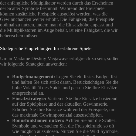
der anfängliche Multiplikator werden durch das Erscheinen
der Scatter-Symbole bestimmt. Während der Freispiele
können zusätzliche Freispiele ausgelöst werden, was die
Gewinnchancen weiter erhöht. Die Fähigkeit, die Freispiele
optimal zu nutzen, indem man die Einsatzhöhe anpasst und
die Multiplikatoren im Auge behält, ist eine Fähigkeit, die wir
beherrschen müssen.
Strategische Empfehlungen für erfahrene Spieler
Um in Madame Destiny Megaways erfolgreich zu sein, sollten
wir folgende Strategien anwenden:
Budgetmanagement:
Legen Sie ein festes Budget fest
und halten Sie sich strikt daran. Berücksichtigen Sie die
hohe Volatilität des Spiels und passen Sie Ihre Einsätze
entsprechend an.
Einsatzstrategie:
Variieren Sie Ihre Einsätze basierend
auf der Spielphase und der aktuellen Gewinnserie.
Erhöhen Sie Ihre Einsätze während der Freispiele, um
das maximale Gewinnpotenzial auszuschöpfen.
Bonusfunktionen nutzen:
Achten Sie auf die Scatter-
Symbole und versuchen Sie, die Freispielrunde so oft
wie möglich auszulösen. Nutzen Sie die Wild-Symbole,