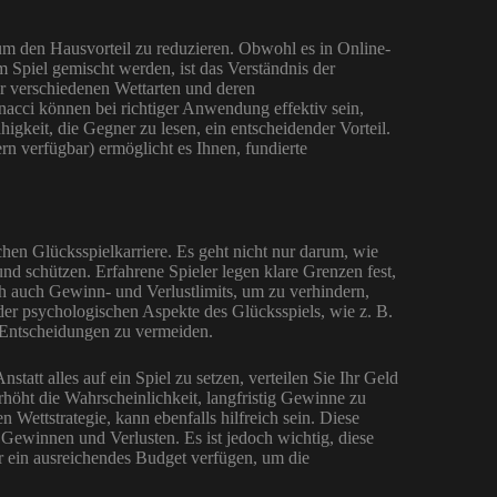
um den Hausvorteil zu reduzieren. Obwohl es in Online-
em Spiel gemischt werden, ist das Verständnis der
der verschiedenen Wettarten und deren
acci können bei richtiger Anwendung effektiv sein,
igkeit, die Gegner zu lesen, ein entscheidender Vorteil.
rn verfügbar) ermöglicht es Ihnen, fundierte
hen Glücksspielkarriere. Es geht nicht nur darum, wie
nd schützen. Erfahrene Spieler legen klare Grenzen fest,
ch auch Gewinn- und Verlustlimits, um zu verhindern,
 der psychologischen Aspekte des Glücksspiels, wie z. B.
e Entscheidungen zu vermeiden.
nstatt alles auf ein Spiel zu setzen, verteilen Sie Ihr Geld
rhöht die Wahrscheinlichkeit, langfristig Gewinne zu
 Wettstrategie, kann ebenfalls hilfreich sein. Diese
 Gewinnen und Verlusten. Es ist jedoch wichtig, diese
er ein ausreichendes Budget verfügen, um die