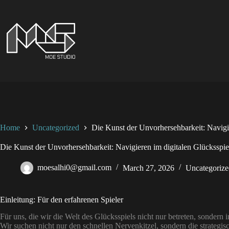
Skip
to
content
Home
Uncategorized
Die Kunst der Unvorhersehbarkeit: Navigi
Die Kunst der Unvorhersehbarkeit: Navigieren im digitalen Glückssp
moesalhi0@gmail.com
March 27, 2026
Uncategorize
Einleitung: Für den erfahrenen Spieler
Für uns, die wir die Welt des Glücksspiels nicht nur betreten, sondern i
Wir suchen nicht nur den schnellen Nervenkitzel, sondern die strategisc