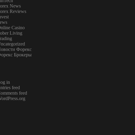
inTech
orex News
orex Reviews
nvest
ews
nline Casino
ober Living
rading
ncategorized
овости Форекс
орекс Брокеры
og in
ntries feed
omments feed
ordPress.org