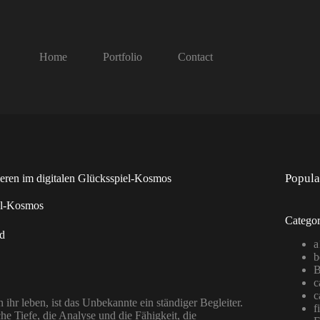
Home
Portfolio
Contact
Popula
eren im digitalen Glücksspiel-Kosmos
iel-Kosmos
Categor
d
a
b
B
c
c
n ihr leben, ist das Unbekannte ein ständiger Begleiter.
f
he Tiefe, die Analyse und die Fähigkeit, die