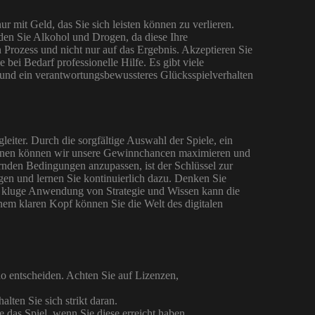
r mit Geld, das Sie sich leisten können zu verlieren.
den Sie Alkohol und Drogen, da diese Ihre
n Prozess und nicht nur auf das Ergebnis. Akzeptieren Sie
e bei Bedarf professionelle Hilfe. Es gibt viele
 und ein verantwortungsbewussteres Glücksspielverhalten
eiter. Durch die sorgfältige Auswahl der Spiele, ein
tionen können wir unsere Gewinnchancen maximieren und
ndernden Bedingungen anzupassen, ist der Schlüssel zur
ngen und lernen Sie kontinuierlich dazu. Denken Sie
die kluge Anwendung von Strategie und Wissen kann die
em klaren Kopf können Sie die Welt des digitalen
no entscheiden. Achten Sie auf Lizenzen,
lten Sie sich strikt daran.
e das Spiel, wenn Sie diese erreicht haben.