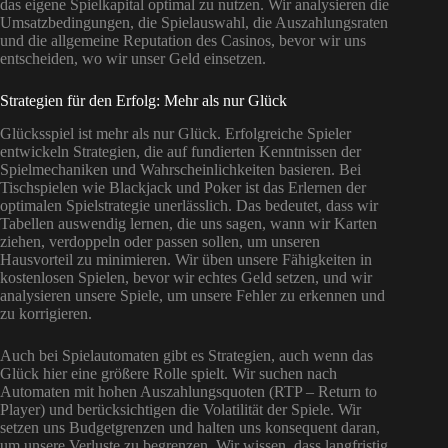
das eigene Spielkapital optimal zu nutzen. Wir analysieren die
Umsatzbedingungen, die Spielauswahl, die Auszahlungsraten
und die allgemeine Reputation des Casinos, bevor wir uns
entscheiden, wo wir unser Geld einsetzen.
Strategien für den Erfolg: Mehr als nur Glück
Glücksspiel ist mehr als nur Glück. Erfolgreiche Spieler
entwickeln Strategien, die auf fundierten Kenntnissen der
Spielmechaniken und Wahrscheinlichkeiten basieren. Bei
Tischspielen wie Blackjack und Poker ist das Erlernen der
optimalen Spielstrategie unerlässlich. Das bedeutet, dass wir
Tabellen auswendig lernen, die uns sagen, wann wir Karten
ziehen, verdoppeln oder passen sollen, um unseren
Hausvorteil zu minimieren. Wir üben unsere Fähigkeiten in
kostenlosen Spielen, bevor wir echtes Geld setzen, und wir
analysieren unsere Spiele, um unsere Fehler zu erkennen und
zu korrigieren.
Auch bei Spielautomaten gibt es Strategien, auch wenn das
Glück hier eine größere Rolle spielt. Wir suchen nach
Automaten mit hohen Auszahlungsquoten (RTP – Return to
Player) und berücksichtigen die Volatilität der Spiele. Wir
setzen uns Budgetgrenzen und halten uns konsequent daran,
um unsere Verluste zu begrenzen. Wir wissen, dass langfristig