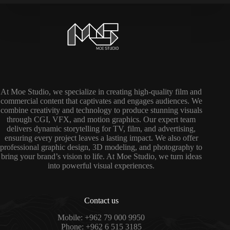
At Moe Studio, we specialize in creating high-quality film and
commercial content that captivates and engages audiences. We
combine creativity and technology to produce stunning visuals
through CGI, VFX, and motion graphics. Our expert team
delivers dynamic storytelling for TV, film, and advertising,
ensuring every project leaves a lasting impact. We also offer
professional graphic design, 3D modeling, and photography to
bring your brand’s vision to life. At Moe Studio, we turn ideas
into powerful visual experiences.
Contact us
Mobile: +962 79 000 9950
Phone: +962 6 515 3185