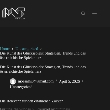
Skip
to
content
Home
Uncategorized
Die Kunst des Glücksspiels: Strategien, Trends und das
österreichische Spielerherz
Die Kunst des Glücksspiels: Strategien, Trends und das
österreichische Spielerherz
moesalhi0@gmail.com
April 5, 2026
Uncategorized
Die Relevanz für den erfahrenen Zocker
Für uns, die wir das Glücksspiel nicht nur als