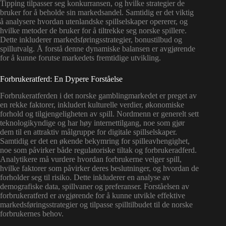
Tipping tilpasser seg konkurransen, og hvilke strategier de
bruker for å beholde sin markedsandel. Samtidig er det viktig
å analysere hvordan utenlandske spillselskaper opererer, og
hvilke metoder de bruker for å tiltrekke seg norske spillere.
Dette inkluderer markedsføringsstrategier, bonustilbud og
spillutvalg. Å forstå denne dynamiske balansen er avgjørende
for å kunne forutse markedets fremtidige utvikling.
Forbrukeratferd: En Dypere Forståelse
Forbrukeratferden i det norske gamblingmarkedet er preget av
en rekke faktorer, inkludert kulturelle verdier, økonomiske
forhold og tilgjengeligheten av spill. Nordmenn er generelt sett
teknologikyndige og har høy internettilgang, noe som gjør
dem til en attraktiv målgruppe for digitale spillselskaper.
Samtidig er det en økende bekymring for spilleavhengighet,
noe som påvirker både regulatoriske tiltak og forbrukeradferd.
Analytikere må vurdere hvordan forbrukerne velger spill,
hvilke faktorer som påvirker deres beslutninger, og hvordan de
forholder seg til risiko. Dette inkluderer en analyse av
demografiske data, spillvaner og preferanser. Forståelsen av
forbrukeratferd er avgjørende for å kunne utvikle effektive
markedsføringsstrategier og tilpasse spilltilbudet til de norske
forbrukernes behov.