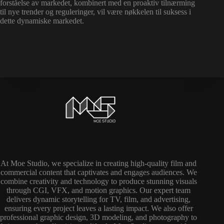
forståelse av markedet, kombinert med en proaktiv tilnærming
til nye trender og reguleringer, vil være nøkkelen til suksess i
dette dynamiske markedet.
At Moe Studio, we specialize in creating high-quality film and
commercial content that captivates and engages audiences. We
combine creativity and technology to produce stunning visuals
through CGI, VFX, and motion graphics. Our expert team
delivers dynamic storytelling for TV, film, and advertising,
ensuring every project leaves a lasting impact. We also offer
professional graphic design, 3D modeling, and photography to