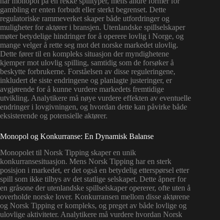
har monopol på en rekke spilltyper, mens andre former for
gambling er enten forbudt eller sterkt begrenset. Dette
regulatoriske rammeverket skaper både utfordringer og
muligheter for aktører i bransjen. Utenlandske spillselskaper
møter betydelige hindringer for å operere lovlig i Norge, og
mange velger å rette seg mot det norske markedet ulovlig.
Dette fører til en kompleks situasjon der myndighetene
kjemper mot ulovlig spilling, samtidig som de forsøker å
beskytte forbrukerne. Forståelsen av disse reguleringene,
inkludert de siste endringene og planlagte justeringer, er
avgjørende for å kunne vurdere markedets fremtidige
utvikling. Analytikere må nøye vurdere effekten av eventuelle
endringer i lovgivningen, og hvordan dette kan påvirke både
eksisterende og potensielle aktører.
Monopol og Konkurranse: En Dynamisk Balanse
Monopolet til Norsk Tipping skaper en unik
konkurransesituasjon. Mens Norsk Tipping har en sterk
posisjon i markedet, er det også en betydelig etterspørsel etter
spill som ikke tilbys av det statlige selskapet. Dette åpner for
en gråsone der utenlandske spillselskaper opererer, ofte uten å
overholde norske lover. Konkurransen mellom disse aktørene
og Norsk Tipping er kompleks, og preget av både lovlige og
ulovlige aktiviteter. Analytikere må vurdere hvordan Norsk