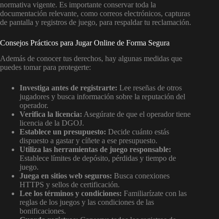
normativa vigente. Es importante conservar toda la
documentación relevante, como correos electrónicos, capturas
de pantalla y registros de juego, para respaldar tu reclamación.
Consejos Prácticos para Jugar Online de Forma Segura
Además de conocer tus derechos, hay algunas medidas que
puedes tomar para protegerte:
Investiga antes de registrarte:
Lee reseñas de otros
jugadores y busca información sobre la reputación del
operador.
Verifica la licencia:
Asegúrate de que el operador tiene
licencia de la DGOJ.
Establece un presupuesto:
Decide cuánto estás
dispuesto a gastar y cíñete a ese presupuesto.
Utiliza las herramientas de juego responsable:
Establece límites de depósito, pérdidas y tiempo de
juego.
Juega en sitios web seguros:
Busca conexiones
HTTPS y sellos de certificación.
Lee los términos y condiciones:
Familiarízate con las
reglas de los juegos y las condiciones de las
bonificaciones.