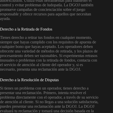
autoexclusión. Utiliza estas herramientas para mantener el
control y evitar problemas de ludopatía. La DGOJ también
promueve campañas de concienciación sobre el juego
responsable y ofrece recursos para aquellos que necesitan
ayuda.
Derecho a la Retirada de Fondos
Tienes derecho a retirar tus fondos en cualquier momento,
siempre que hayas cumplido con los requisitos de apuesta de
cualquier bono que hayas aceptado. Los operadores deben
ofrecerte una variedad de métodos de retirada, y los plazos de
procesamiento deben ser razonables. Si experimentas retrasos
inusuales o problemas con la retirada de fondos, contacta con
el servicio de atención al cliente del operador y, si es
necesario, presenta una reclamación ante la DGOJ.
Derecho a la Resolución de Disputas
Si tienes un problema con un operador, tienes derecho a
presentar una reclamación. Primero, intenta resolver el
problema directamente con el operador, a través de su servicio
de atención al cliente. Si no llegas a una solución satisfactoria,
puedes presentar una reclamación ante la DGOJ. La DGOJ
evaluará tu reclamación y tomará una decisión basada en la