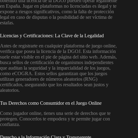
obtenido una licencia de la DGOJ pueden operar legalmente
en España. Jugar en plataformas no licenciadas es ilegal y te
expone a riesgos significativos, como la falta de protección
legal en caso de disputas o la posibilidad de ser víctima de
estafas.
Licencias y Certificaciones: La Clave de la Legalidad
Antes de registrarte en cualquier plataforma de juego online,
verifica que posea la licencia de la DGOJ. Esta información
suele estar visible en el pie de página del sitio web. Además,
busca sellos de certificación de organismos independientes
que auditan la seguridad y la imparcialidad de los juegos,
como eCOGRA. Estos sellos garantizan que los juegos
utilizan generadores de números aleatorios (RNG)
certificados, asegurando que los resultados sean justos y
aleatorios.
Tus Derechos como Consumidor en el Juego Online
Como jugador online, tienes una serie de derechos que te
protegen. Conocerlos te empodera y te permite jugar con
confianza.
Derecho a la Información Clara y Transparente