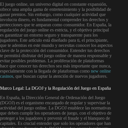
El juego online, un universo digital en constante expansión,
ofrece una amplia gama de entretenimiento y la posibilidad de
ganar premios. Sin embargo, como cualquier actividad que
involucra dinero, es fundamental comprender los derechos y
protecciones que te amparan como consumidor. En España, la
regulación del juego online es estricta, y el objetivo principal
es garantizar un entorno seguro y transparente para los
jugadores. Este artículo está diseñado para ti, el principiante,
que te adentras en este mundo y necesitas conocer los aspectos
clave de la protección del consumidor. Entender tus derechos
te permitirá disfrutar del juego online de manera responsable y
evitar posibles problemas. La proliferación de plataformas
hace que conocer tus derechos sea más importante que nunca,
especialmente con la llegada de plataformas como
new online
casinos
, que buscan captar la atención de nuevos jugadores.
Marco Legal: La DGOJ y la Regulación del Juego en España
En España, la Dirección General de Ordenación del Juego
(DGOJ) es el organismo encargado de regular y supervisar la
actividad del juego online. La DGOJ establece las normativas
que deben cumplir los operadores de juego, con el objetivo de
proteger a los jugadores y prevenir el fraude y el blanqueo de
capitales. Es crucial entender que solo los operadores que han