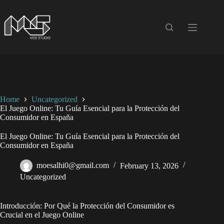
Skip
to
content
Home
Uncategorized
El Juego Online: Tu Guía Esencial para la Protección del
Consumidor en España
El Juego Online: Tu Guía Esencial para la Protección del
Consumidor en España
moesalhi0@gmail.com
February 13, 2026
Uncategorized
Introducción: Por Qué la Protección del Consumidor es
Crucial en el Juego Online