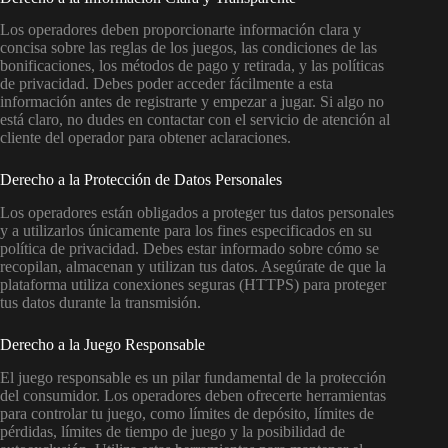
Los operadores deben proporcionarte información clara y
concisa sobre las reglas de los juegos, las condiciones de las
bonificaciones, los métodos de pago y retirada, y las políticas
de privacidad. Debes poder acceder fácilmente a esta
información antes de registrarte y empezar a jugar. Si algo no
está claro, no dudes en contactar con el servicio de atención al
cliente del operador para obtener aclaraciones.
Derecho a la Protección de Datos Personales
Los operadores están obligados a proteger tus datos personales
y a utilizarlos únicamente para los fines especificados en su
política de privacidad. Debes estar informado sobre cómo se
recopilan, almacenan y utilizan tus datos. Asegúrate de que la
plataforma utiliza conexiones seguras (HTTPS) para proteger
tus datos durante la transmisión.
Derecho a la Juego Responsable
El juego responsable es un pilar fundamental de la protección
del consumidor. Los operadores deben ofrecerte herramientas
para controlar tu juego, como límites de depósito, límites de
pérdidas, límites de tiempo de juego y la posibilidad de