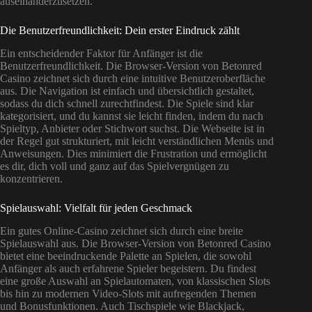
auseinanderzusetzen.
Die Benutzerfreundlichkeit: Dein erster Eindruck zählt
Ein entscheidender Faktor für Anfänger ist die
Benutzerfreundlichkeit. Die Browser-Version von Betonred
Casino zeichnet sich durch eine intuitive Benutzeroberfläche
aus. Die Navigation ist einfach und übersichtlich gestaltet,
sodass du dich schnell zurechtfindest. Die Spiele sind klar
kategorisiert, und du kannst sie leicht finden, indem du nach
Spieltyp, Anbieter oder Stichwort suchst. Die Webseite ist in
der Regel gut strukturiert, mit leicht verständlichen Menüs und
Anweisungen. Dies minimiert die Frustration und ermöglicht
es dir, dich voll und ganz auf das Spielvergnügen zu
konzentrieren.
Spielauswahl: Vielfalt für jeden Geschmack
Ein gutes Online-Casino zeichnet sich durch eine breite
Spielauswahl aus. Die Browser-Version von Betonred Casino
bietet eine beeindruckende Palette an Spielen, die sowohl
Anfänger als auch erfahrene Spieler begeistern. Du findest
eine große Auswahl an Spielautomaten, von klassischen Slots
bis hin zu modernen Video-Slots mit aufregenden Themen
und Bonusfunktionen. Auch Tischspiele wie Blackjack,