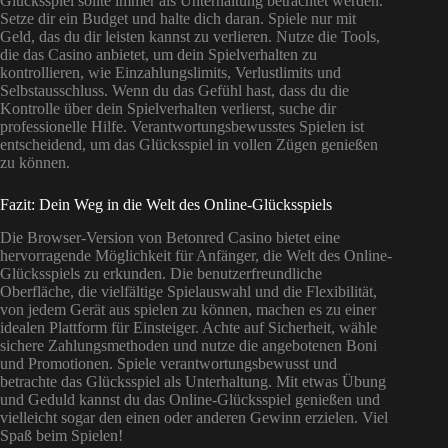
Glücksspiel sollte immer als Unterhaltung betrachtet werden.
Setze dir ein Budget und halte dich daran. Spiele nur mit
Geld, das du dir leisten kannst zu verlieren. Nutze die Tools,
die das Casino anbietet, um dein Spielverhalten zu
kontrollieren, wie Einzahlungslimits, Verlustlimits und
Selbstausschluss. Wenn du das Gefühl hast, dass du die
Kontrolle über dein Spielverhalten verlierst, suche dir
professionelle Hilfe. Verantwortungsbewusstes Spielen ist
entscheidend, um das Glücksspiel in vollen Zügen genießen
zu können.
Fazit: Dein Weg in die Welt des Online-Glücksspiels
Die Browser-Version von Betonred Casino bietet eine
hervorragende Möglichkeit für Anfänger, die Welt des Online-
Glücksspiels zu erkunden. Die benutzerfreundliche
Oberfläche, die vielfältige Spielauswahl und die Flexibilität,
von jedem Gerät aus spielen zu können, machen es zu einer
idealen Plattform für Einsteiger. Achte auf Sicherheit, wähle
sichere Zahlungsmethoden und nutze die angebotenen Boni
und Promotionen. Spiele verantwortungsbewusst und
betrachte das Glücksspiel als Unterhaltung. Mit etwas Übung
und Geduld kannst du das Online-Glücksspiel genießen und
vielleicht sogar den einen oder anderen Gewinn erzielen. Viel
Spaß beim Spielen!