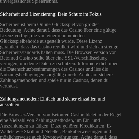
unvergessliches Spielerlebnis.
Sicherheit und Lizenzierung: Dein Schutz im Fokus
Sicherheit ist beim Online-Glücksspiel von größter
Bedeutung. Achte darauf, dass das Casino über eine gültige
Lizenz verfügt, die von einer renommierten
Glücksspielbehörde ausgestellt wurde. Diese Lizenz
garantiert, dass das Casino reguliert wird und sich an strenge
Sicherheitsstandards halten muss. Die Browser-Version von
Betonred Casino sollte über eine SSL-Verschlüsselung
verfügen, um deine Daten zu schützen. Informiere dich über
die Datenschutzbestimmungen des Casinos und lies die
Nutzungsbedingungen sorgfältig durch. Achte auf sichere
Zahlungsmethoden und spiele nur in Casinos, denen du
vertraust.
Zahlungsmethoden: Einfach und sicher einzahlen und
auszahlen
Die Browser-Version von Betonred Casino bietet in der Regel
eine Vielzahl von Zahlungsmethoden, um Ein- und
Auszahlungen zu tätigen. Dazu gehören Kreditkarten, E-
Wallets wie Skrill und Neteller, Banküberweisungen und
möglicherweise auch Kryptowährungen. Achte darauf, dass