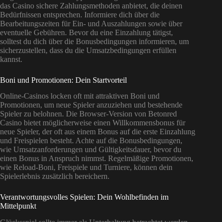
das Casino sichere Zahlungsmethoden anbietet, die deinen
Bedürfnissen entsprechen. Informiere dich über die
Bearbeitungszeiten für Ein- und Auszahlungen sowie über
eventuelle Gebühren. Bevor du eine Einzahlung tätigst,
solltest du dich über die Bonusbedingungen informieren, um
sicherzustellen, dass du die Umsatzbedingungen erfüllen
kannst.
Boni und Promotionen: Dein Startvorteil
Online-Casinos locken oft mit attraktiven Boni und
Promotionen, um neue Spieler anzuziehen und bestehende
Spieler zu belohnen. Die Browser-Version von Betonred
Casino bietet möglicherweise einen Willkommensbonus für
neue Spieler, der oft aus einem Bonus auf die erste Einzahlung
und Freispielen besteht. Achte auf die Bonusbedingungen,
wie Umsatzanforderungen und Gültigkeitsdauer, bevor du
einen Bonus in Anspruch nimmst. Regelmäßige Promotionen,
wie Reload-Boni, Freispiele und Turniere, können dein
Spielerlebnis zusätzlich bereichern.
Verantwortungsvolles Spielen: Dein Wohlbefinden im
Mittelpunkt