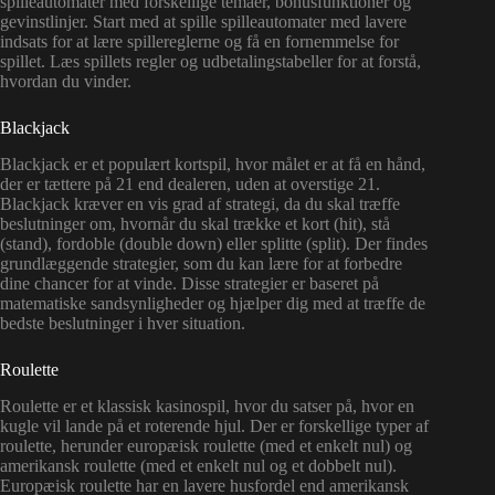
spilleautomater med forskellige temaer, bonusfunktioner og
gevinstlinjer. Start med at spille spilleautomater med lavere
indsats for at lære spillereglerne og få en fornemmelse for
spillet. Læs spillets regler og udbetalingstabeller for at forstå,
hvordan du vinder.
Blackjack
Blackjack er et populært kortspil, hvor målet er at få en hånd,
der er tættere på 21 end dealeren, uden at overstige 21.
Blackjack kræver en vis grad af strategi, da du skal træffe
beslutninger om, hvornår du skal trække et kort (hit), stå
(stand), fordoble (double down) eller splitte (split). Der findes
grundlæggende strategier, som du kan lære for at forbedre
dine chancer for at vinde. Disse strategier er baseret på
matematiske sandsynligheder og hjælper dig med at træffe de
bedste beslutninger i hver situation.
Roulette
Roulette er et klassisk kasinospil, hvor du satser på, hvor en
kugle vil lande på et roterende hjul. Der er forskellige typer af
roulette, herunder europæisk roulette (med et enkelt nul) og
amerikansk roulette (med et enkelt nul og et dobbelt nul).
Europæisk roulette har en lavere husfordel end amerikansk