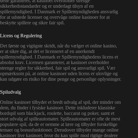
dette garanterer, at kasinoet overholder strenge
sikkerhedsstandarder og er underlagt tilsyn af en
spillemyndighed. I Danmark er Spillemyndigheden ansvarlig
for at udstede licenser og overvåge online kasinoer for at
beskytte spillere og sikre fair spil.
Licens og Regulering
Det første og vigtigste skridt, når du vælger et online kasino,
er at sikre dig, at det er licenseret af en anerkendt
spillemyndighed. I Danmark er Spillemyndighedens licens et
absolut krav. Licensen garanterer, at kasinoet overholder
strenge regler for sikkerhed, fair spil og ansvarligt spil. Vær
opmærksom på, at online kasinoer uden licens er ulovlige og
kan udgøre en risiko for dine penge og personlige oplysninger.
Spiludvalg
Online kasinoer tilbyder et bredt udvalg af spil, der minder om
dem, du finder i fysiske kasinoer. Dette inkluderer klassiske
bordspil som blackjack, roulette, baccarat og poker, samt et
stort udvalg af spilleautomater. Spilleautomater er ofte de mest
populære spil, da de er nemme at lære og tilbyder forskellige
temaer og bonusfunktioner. Derudover tilbyder mange online
kasinoer live kasinoer, hvor du kan spille mod rigtige dealere