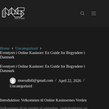
Skip
to
content
Home
Uncategorized
Eventyret i Online Kasinoer: En Guide for Begyndere i
Danmark
Eventyret i Online Kasinoer: En Guide for Begyndere i
Danmark
moesalhi0@gmail.com
April 22, 2026
Uncategorized
Introduktion: Velkommen til Online Kasinoernes Verden
Velkommen til en verden af spænding, underholdning og