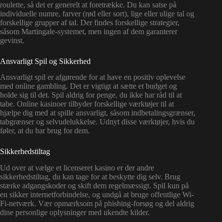
roulette, så det er generelt at foretrække. Du kan satse på
individuelle numre, farver (rød eller sort), lige eller ulige tal og
forskellige grupper af tal. Der findes forskellige strategier,
såsom Martingale-systemet, men ingen af dem garanterer
gevinst.
Ansvarligt Spil og Sikkerhed
Ansvarligt spil er afgørende for at have en positiv oplevelse
med online gambling. Det er vigtigt at sætte et budget og
holde sig til det. Spil aldrig for penge, du ikke har råd til at
tabe. Online kasinoer tilbyder forskellige værktøjer til at
hjælpe dig med at spille ansvarligt, såsom indbetalingsgrænser,
tabgrænser og selvudelukkelse. Udnyt disse værktøjer, hvis du
føler, at du har brug for dem.
Sikkerhedstiltag
Ud over at vælge et licenseret kasino er der andre
sikkerhedstiltag, du kan tage for at beskytte dig selv. Brug
stærke adgangskoder og skift dem regelmæssigt. Spil kun på
en sikker internetforbindelse, og undgå at bruge offentlige Wi-
Fi-netværk. Vær opmærksom på phishing-forsøg og del aldrig
dine personlige oplysninger med ukendte kilder.