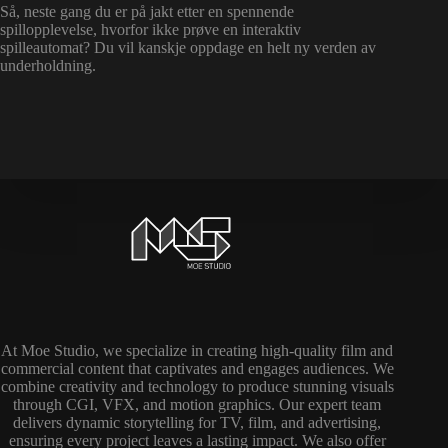
Så, neste gang du er på jakt etter en spennende
spillopplevelse, hvorfor ikke prøve en interaktiv
spilleautomat? Du vil kanskje oppdage en helt ny verden av
underholdning.
At Moe Studio, we specialize in creating high-quality film and
commercial content that captivates and engages audiences. We
combine creativity and technology to produce stunning visuals
through CGI, VFX, and motion graphics. Our expert team
delivers dynamic storytelling for TV, film, and advertising,
ensuring every project leaves a lasting impact. We also offer