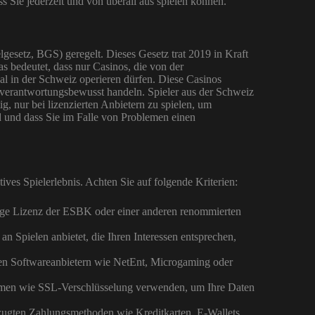
s Sie jederzeit und von überall aus spielen können.
lgesetz, BGS) geregelt. Dieses Gesetz trat 2019 in Kraft
as bedeutet, dass nur Casinos, die von der
l in der Schweiz operieren dürfen. Diese Casinos
nd verantwortungsbewusst handeln. Spieler aus der Schweiz
ig, nur bei lizenzierten Anbietern zu spielen, um
nd und dass Sie im Falle von Problemen einen
ives Spielerlebnis. Achten Sie auf folgende Kriterien:
ltige Lizenz der ESBK oder einer anderen renommierten
an Spielen anbietet, die Ihren Interessen entsprechen,
en Softwareanbietern wie NetEnt, Microgaming oder
nahmen wie SSL-Verschlüsselung verwenden, um Ihre Daten
zugten Zahlungsmethoden wie Kreditkarten, E-Wallets