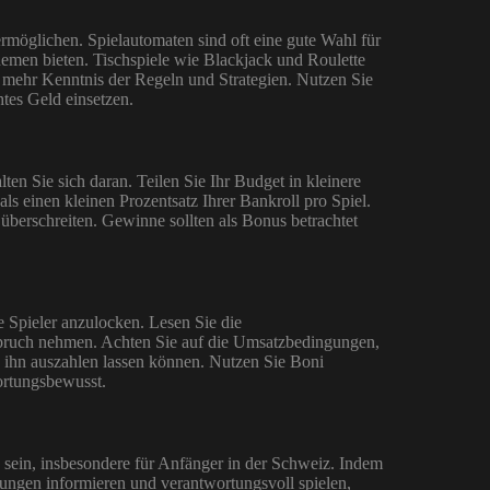
ermöglichen. Spielautomaten sind oft eine gute Wahl für
hemen bieten. Tischspiele wie Blackjack und Roulette
s mehr Kenntnis der Regeln und Strategien. Nutzen Sie
tes Geld einsetzen.
ten Sie sich daran. Teilen Sie Ihr Budget in kleinere
ls einen kleinen Prozentsatz Ihrer Bankroll pro Spiel.
überschreiten. Gewinne sollten als Bonus betrachtet
e Spieler anzulocken. Lesen Sie die
spruch nehmen. Achten Sie auf die Umsatzbedingungen,
e ihn auszahlen lassen können. Nutzen Sie Boni
ortungsbewusst.
 sein, insbesondere für Anfänger in der Schweiz. Indem
ungen informieren und verantwortungsvoll spielen,