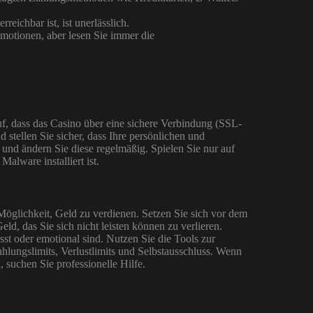
eichbar ist, ist unerlässlich.
motionen, aber lesen Sie immer die
auf, dass das Casino über eine sichere Verbindung (SSL-
 stellen Sie sicher, dass Ihre persönlichen und
und ändern Sie diese regelmäßig. Spielen Sie nur auf
Malware installiert ist.
 Möglichkeit, Geld zu verdienen. Setzen Sie sich vor dem
eld, das Sie sich nicht leisten können zu verlieren.
st oder emotional sind. Nutzen Sie die Tools zur
hlungslimits, Verlustlimits und Selbstausschluss. Wenn
 suchen Sie professionelle Hilfe.