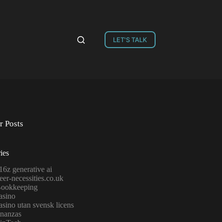
LET'S TALK
r Posts
ies
16z generative ai
eer-necessities.co.uk
ookkeeping
asino
asino utan svensk licens
inanzas