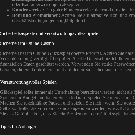
oder Banküberweisungen akzeptiert.
Kundenservice:
Ein guter Kundenservice, der rund um die Uhr err
Boni und Promotionen:
Achten Sie auf attraktive Boni und Pro
Geschäftsbedingungen sorgfältig durch.
Sicherheitsaspekte und verantwortungsvolles Spielen
Sicherheit im Online-Casino
Sicherheit hat im Online-Glücksspiel oberste Priorität. Achten Sie dar
Verschlüsselung) verfügt. Überprüfen Sie die Datenschutzrichtlinien und
finanziellen Daten geschützt werden. Verwenden Sie starke Passwörter 
Geräten, die Sie kontrollieren und auf denen Sie sicher sind, dass keine 
Verantwortungsvolles Spielen
Glücksspiel sollte immer als Unterhaltung betrachtet werden, nicht als
Spielen ein Budget und halten Sie sich daran. Spielen Sie niemals mit G
Machen Sie regelmäßige Pausen und spielen Sie nicht, wenn Sie gestres
Selbstkontrolle, die von den Casinos angeboten werden, wie z.B. Einza
Sie das Gefühl haben, dass Sie ein Problem mit dem Glücksspiel haben,
Tipps für Anfänger