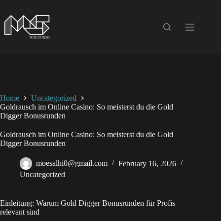
Skip
to
content
Home
Uncategorized
Goldrausch im Online Casino: So meisterst du die Gold
Digger Bonusrunden
Goldrausch im Online Casino: So meisterst du die Gold
Digger Bonusrunden
moesalhi0@gmail.com
February 16, 2026
Uncategorized
Einleitung: Warum Gold Digger Bonusrunden für Profis
relevant sind