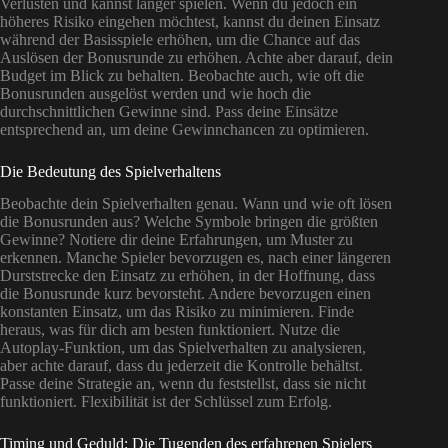
Verlusten und kannst länger spielen. Wenn du jedoch ein
höheres Risiko eingehen möchtest, kannst du deinen Einsatz
während der Basisspiele erhöhen, um die Chance auf das
Auslösen der Bonusrunde zu erhöhen. Achte aber darauf, dein
Budget im Blick zu behalten. Beobachte auch, wie oft die
Bonusrunden ausgelöst werden und wie hoch die
durchschnittlichen Gewinne sind. Pass deine Einsätze
entsprechend an, um deine Gewinnchancen zu optimieren.
Die Bedeutung des Spielverhaltens
Beobachte dein Spielverhalten genau. Wann und wie oft lösen
die Bonusrunden aus? Welche Symbole bringen die größten
Gewinne? Notiere dir deine Erfahrungen, um Muster zu
erkennen. Manche Spieler bevorzugen es, nach einer längeren
Durststrecke den Einsatz zu erhöhen, in der Hoffnung, dass
die Bonusrunde kurz bevorsteht. Andere bevorzugen einen
konstanten Einsatz, um das Risiko zu minimieren. Finde
heraus, was für dich am besten funktioniert. Nutze die
Autoplay-Funktion, um das Spielverhalten zu analysieren,
aber achte darauf, dass du jederzeit die Kontrolle behältst.
Passe deine Strategie an, wenn du feststellst, dass sie nicht
funktioniert. Flexibilität ist der Schlüssel zum Erfolg.
Timing und Geduld: Die Tugenden des erfahrenen Spielers